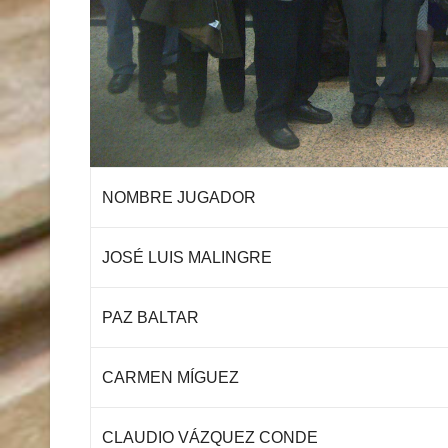
NOMBRE JUGADOR
JOSÉ LUIS MALINGRE
PAZ BALTAR
CARMEN MÍGUEZ
CLAUDIO VÁZQUEZ CONDE