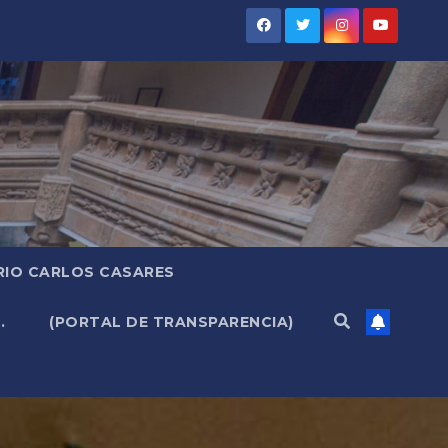
RIO CARLOS CASARES
.
(PORTAL DE TRANSPARENCIA)