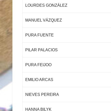
LOURDES GONZÁLEZ
MANUEL VÁZQUEZ
PURA FUENTE
PILAR PALACIOS
PURA FEIJOO
EMILIO ARCAS
NIEVES PEREIRA
HANNA BILYK