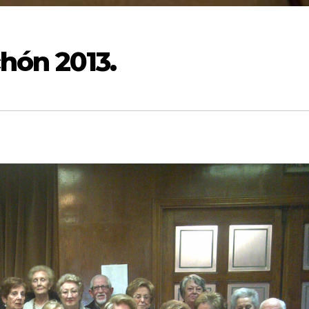
hón 2013.