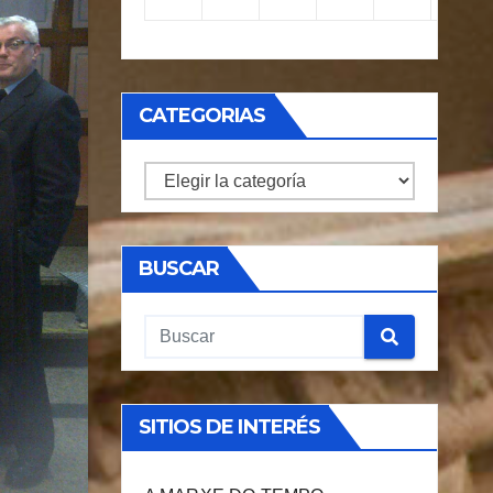
CATEGORIAS
CATEGORIAS
BUSCAR
SITIOS DE INTERÉS