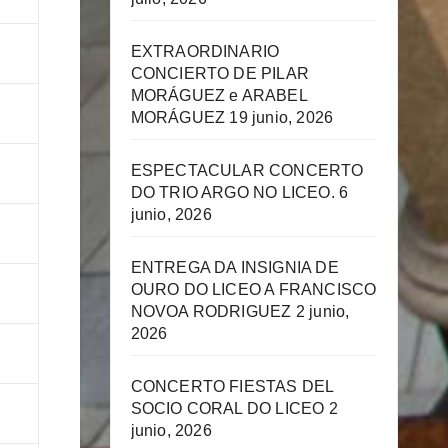
EXTRAORDINARIO
CONCIERTO DE PILAR
MORÁGUEZ e ARABEL
MORÁGUEZ
19 junio, 2026
ESPECTACULAR CONCERTO
DO TRIO ARGO NO LICEO.
6
junio, 2026
ENTREGA DA INSIGNIA DE
OURO DO LICEO A FRANCISCO
NOVOA RODRIGUEZ
2 junio,
2026
CONCERTO FIESTAS DEL
SOCIO CORAL DO LICEO
2
junio, 2026