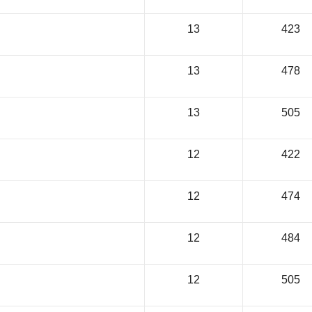
13
423
13
478
13
505
12
422
12
474
12
484
12
505