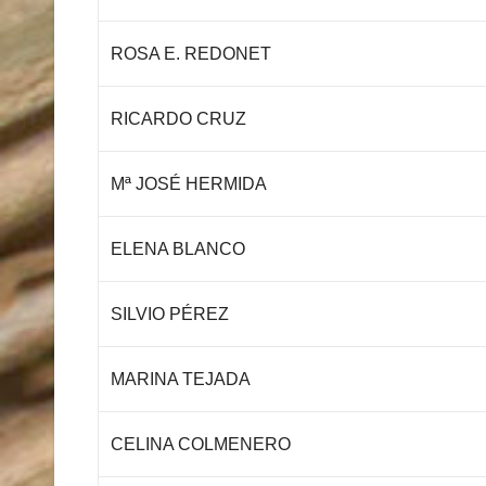
ROSA E. REDONET
RICARDO CRUZ
Mª JOSÉ HERMIDA
ELENA BLANCO
SILVIO PÉREZ
MARINA TEJADA
CELINA COLMENERO