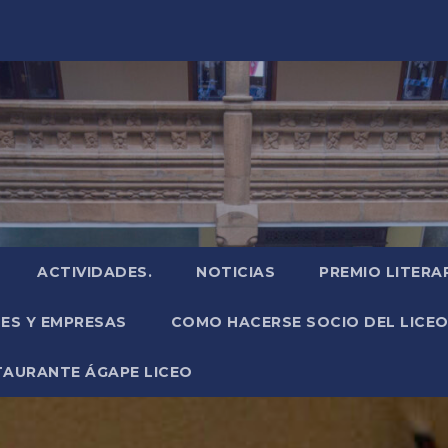
ACTIVIDADES.
NOTICIAS
PREMIO LITERA
NES Y EMPRESAS
COMO HACERSE SOCIO DEL LICEO
TAURANTE ÁGAPE LICEO