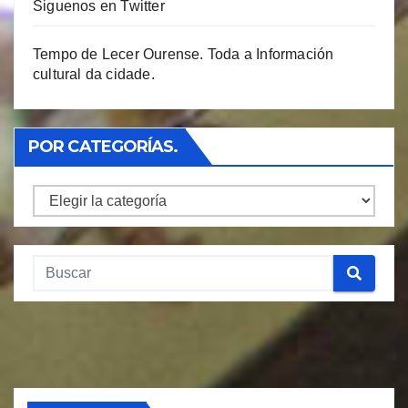
Siguenos en Twitter
Tempo de Lecer Ourense. Toda a Información
cultural da cidade.
POR CATEGORÍAS.
Por
Categorías.