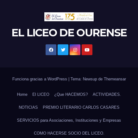
EL LICEO DE OURENSE
Funciona gracias a WordPress
|
Tema: Newsup de
Themeansar
Home
El LICEO
¿Que HACEMOS?
ACTIVIDADES.
NOTICIAS
PREMIO LITERARIO CARLOS CASARES
SERVICIOS para Asociaciones, Instituciones y Empresas
COMO HACERSE SOCIO DEL LICEO.