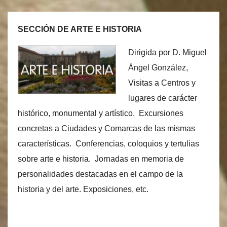
SECCIÓN DE ARTE E HISTORIA
Dirigida por D. Miguel
Ángel González,
Visitas a Centros y
lugares de carácter
histórico, monumental y artístico. Excursiones
concretas a Ciudades y Comarcas de las mismas
características. Conferencias, coloquios y tertulias
sobre arte e historia. Jornadas en memoria de
personalidades destacadas en el campo de la
historia y del arte. Exposiciones, etc.