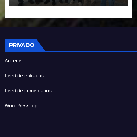
PRIVADO
Acceder
Feed de entradas
Feed de comentarios
WordPress.org