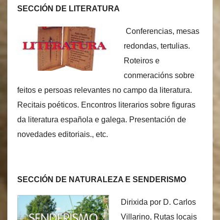
SECCIÓN DE LITERATURA
Conferencias, mesas
redondas, tertulias.
Roteiros e
conmeracións sobre
feitos e persoas relevantes no campo da literatura.
Recitais poéticos. Encontros literarios sobre figuras
da literatura española e galega. Presentación de
novedades editoriais., etc.
SECCIÓN DE NATURALEZA E SENDERISMO
Dirixida por D. Carlos
Villarino, Rutas locais