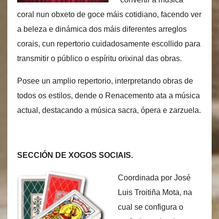
coral nun obxeto de goce máis cotidiano, facendo ver
a beleza e dinámica dos máis diferentes arreglos
corais, cun repertorio cuidadosamente escollido para
transmitir o público o espíritu orixinal das obras.
Posee un amplio repertorio, interpretando obras de
todos os estilos, dende o Renacemento ata a música
actual, destacando a música sacra, ópera e zarzuela.
SECCIÓN DE XOGOS SOCIAIS.
Coordinada por José
Luis Troitiña Mota, na
cual se configura o