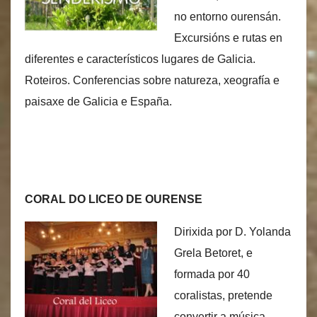
no entorno ourensán.
Excursións e rutas en
diferentes e característicos lugares de Galicia.
Roteiros. Conferencias sobre natureza, xeografía e
paisaxe de Galicia e España.
CORAL DO LICEO DE OURENSE
Dirixida por D. Yolanda
Grela Betoret, e
formada por 40
coralistas, pretende
convertir a música