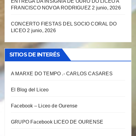
ENTREGA DA INSIGNIA DE OURO DO LICEO A
FRANCISCO NOVOA RODRIGUEZ
2 junio, 2026
CONCERTO FIESTAS DEL SOCIO CORAL DO
LICEO
2 junio, 2026
SITIOS DE INTERÉS
A MARXE DO TEMPO .- CARLOS CASARES
El Blog del Liceo
Facebook – Liceo de Ourense
GRUPO Facebook LICEO DE OURENSE