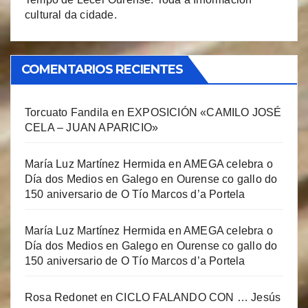
cultural da cidade.
COMENTARIOS RECIENTES
Torcuato Fandila
en
EXPOSICIÓN «CAMILO JOSÉ
CELA – JUAN APARICIO»
María Luz Martínez Hermida
en
AMEGA celebra o
Día dos Medios en Galego en Ourense co gallo do
150 aniversario de O Tío Marcos d’a Portela
María Luz Martínez Hermida
en
AMEGA celebra o
Día dos Medios en Galego en Ourense co gallo do
150 aniversario de O Tío Marcos d’a Portela
Rosa Redonet
en
CICLO FALANDO CON … Jesús