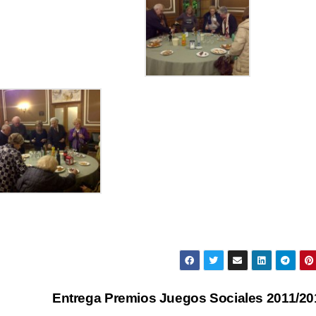
Entrega Premios Juegos Sociales 2011/2