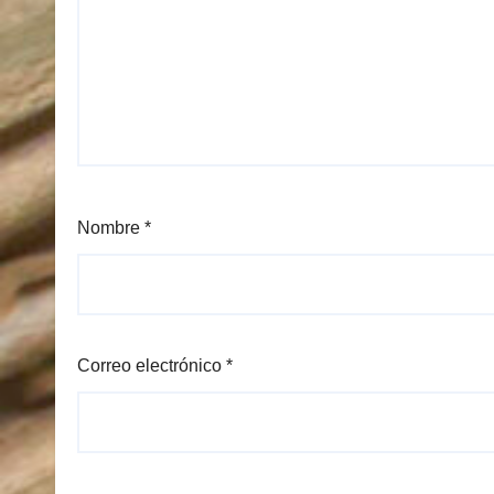
Nombre
*
Correo electrónico
*