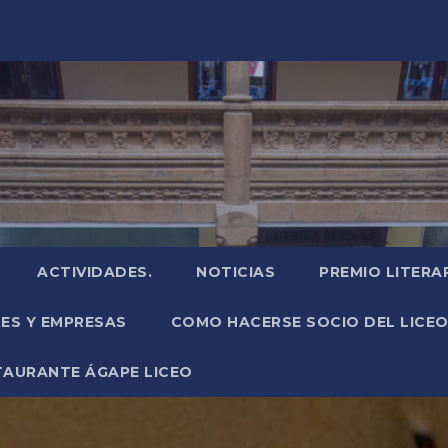
ACTIVIDADES.
NOTICIAS
PREMIO LITERA
NES Y EMPRESAS
COMO HACERSE SOCIO DEL LICEO
TAURANTE ÁGAPE LICEO