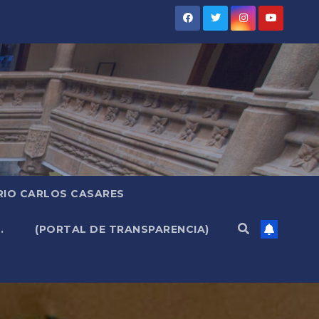
RIO CARLOS CASARES
.
(PORTAL DE TRANSPARENCIA)