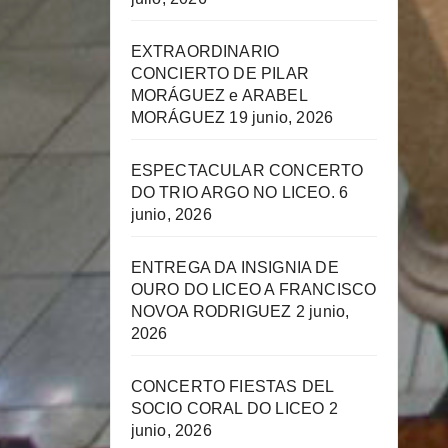
EXTRAORDINARIO
CONCIERTO DE PILAR
MORÁGUEZ e ARABEL
MORÁGUEZ
19 junio, 2026
ESPECTACULAR CONCERTO
DO TRIO ARGO NO LICEO.
6
junio, 2026
ENTREGA DA INSIGNIA DE
OURO DO LICEO A FRANCISCO
NOVOA RODRIGUEZ
2 junio,
2026
CONCERTO FIESTAS DEL
SOCIO CORAL DO LICEO
2
junio, 2026