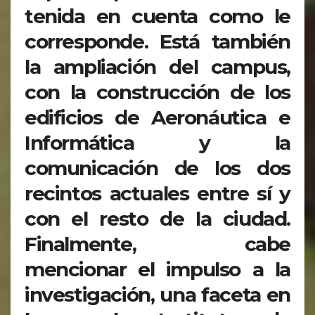
tenida en cuenta como le
corresponde. Está también
la ampliación del campus,
con la construcción de los
edificios de Aeronáutica e
Informática y la
comunicación de los dos
recintos actuales entre sí y
con el resto de la ciudad.
Finalmente, cabe
mencionar el impulso a la
investigación, una faceta en