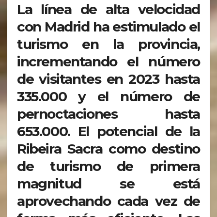
La línea de alta velocidad
con Madrid ha estimulado el
turismo en la provincia,
incrementando el número
de visitantes en 2023 hasta
335.000 y el número de
pernoctaciones hasta
653.000. El potencial de la
Ribeira Sacra como destino
de turismo de primera
magnitud se está
aprovechando cada vez de