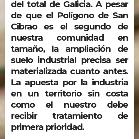
del total de Galicia. A pesar
de que el Polígono de San
Cibrao es el segundo de
nuestra comunidad en
tamaño, la ampliación de
suelo industrial precisa ser
materializada cuanto antes.
La apuesta por la industria
en un territorio sin costa
como el nuestro debe
recibir tratamiento de
primera prioridad.