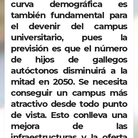
curva demográfica es
también fundamental para
el devenir del campus
universitario, pues la
previsión es que el número
de hijos de gallegos
autóctonos disminuirá a la
mitad en 2050. Se necesita
conseguir un campus más
atractivo desde todo punto
de vista. Esto conlleva una
mejora de las
infraestructuras y la oferta