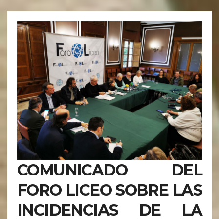
COMUNICADO DEL
FORO LICEO SOBRE LAS
INCIDENCIAS DE LA