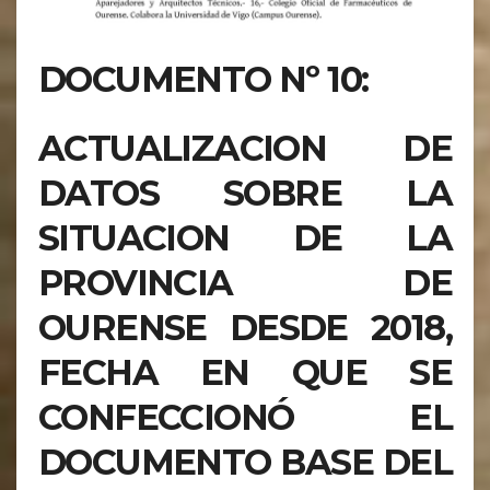
DOCUMENTO Nº 10:
ACTUALIZACION DE
DATOS SOBRE LA
SITUACION DE LA
PROVINCIA DE
OURENSE DESDE 2018,
FECHA EN QUE SE
CONFECCIONÓ EL
DOCUMENTO BASE DEL