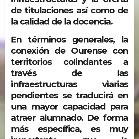
de titulaciones así como de
la calidad de la docencia.
En términos generales, la
conexión de Ourense con
territorios colindantes a
través de las
infraestructuras viarias
pendientes se traducirá en
una mayor capacidad para
atraer alumnado. De forma
más específica, es muy