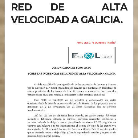
RED DE ALTA
VELOCIDAD A GALICIA.