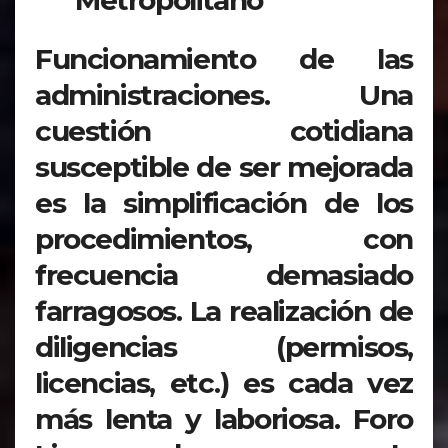
Metropolitano
Funcionamiento de las
administraciones. Una
cuestión cotidiana
susceptible de ser mejorada
es la simplificación de los
procedimientos, con
frecuencia demasiado
farragosos. La realización de
diligencias (permisos,
licencias, etc.) es cada vez
más lenta y laboriosa. Foro