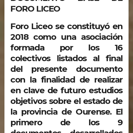
FORO LICEO
Foro Liceo se constituyó en
2018 como una asociación
formada por los 16
colectivos listados al final
del presente documento
con la finalidad de realizar
en clave de futuro estudios
objetivos sobre el estado de
la provincia de Ourense. El
primero de los 9
documentos desarrollados