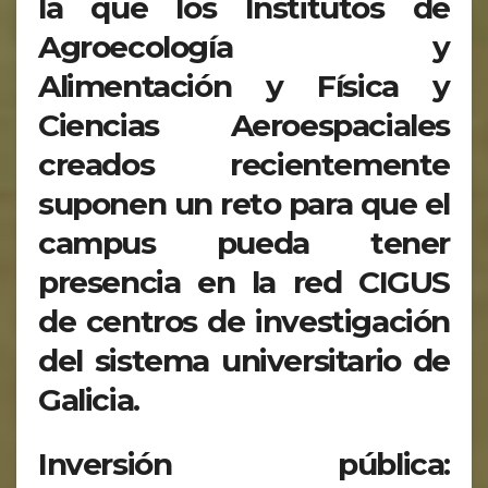
la que los Institutos de
Agroecología y
Alimentación y Física y
Ciencias Aeroespaciales
creados recientemente
suponen un reto para que el
campus pueda tener
presencia en la red CIGUS
de centros de investigación
del sistema universitario de
Galicia.
Inversión pública: