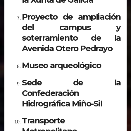
Proyecto de ampliación
del campus y
soterramiento de la
Avenida Otero Pedrayo
Museo arqueológico
Sede de la
Confederación
Hidrográfica Miño-Sil
Transporte