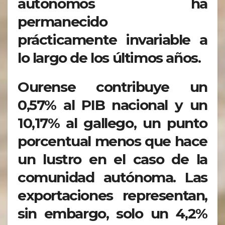
autónomos ha
permanecido
prácticamente invariable a
lo largo de los últimos años.
Ourense contribuye un
0,57% al PIB nacional y un
10,17% al gallego, un punto
porcentual menos que hace
un lustro en el caso de la
comunidad autónoma. Las
exportaciones representan,
sin embargo, solo un 4,2%