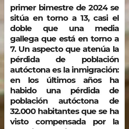
primer bimestre de 2024 se
sitúa en torno a 13, casi el
doble que una media
gallega que está en torno a
7. Un aspecto que atenúa la
pérdida de población
autóctona es la inmigración:
en los últimos años ha
habido una pérdida de
población autóctona de
32.000 habitantes que se ha
visto compensada por la