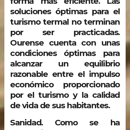
forma más eficiente. Las
soluciones óptimas para el
turismo termal no terminan
por ser practicadas.
Ourense cuenta con unas
condiciones óptimas para
alcanzar un equilibrio
razonable entre el impulso
económico proporcionado
por el turismo y la calidad
de vida de sus habitantes.
Sanidad. Como se ha