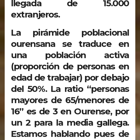
llegada de 15.000
extranjeros.
La pirámide poblacional
ourensana se traduce en
una población activa
(proporción de personas en
edad de trabajar) por debajo
del 50%. La ratio “personas
mayores de 65/menores de
16” es de 3 en Ourense, por
un 2 para la media gallega.
Estamos hablando pues de