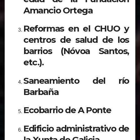
Amancio Ortega
Reformas en el CHUO y
centros de salud de los
barrios (Nóvoa Santos,
etc.).
Saneamiento del río
Barbaña
Ecobarrio de A Ponte
Edificio administrativo de
la Xunta de Galicia