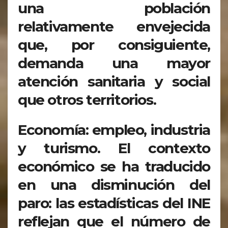
una población
relativamente envejecida
que, por consiguiente,
demanda una mayor
atención sanitaria y social
que otros territorios.
Economía: empleo, industria
y turismo. El contexto
económico se ha traducido
en una disminución del
paro: las estadísticas del INE
reflejan que el número de