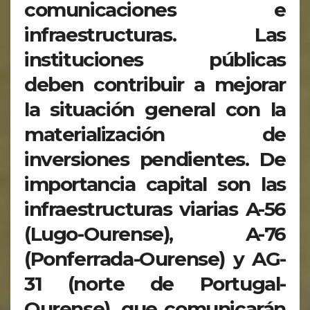
comunicaciones e
infraestructuras. Las
instituciones públicas
deben contribuir a mejorar
la situación general con la
materialización de
inversiones pendientes. De
importancia capital son las
infraestructuras viarias A-56
(Lugo-Ourense), A-76
(Ponferrada-Ourense) y AG-
31 (norte de Portugal-
Ourense), que comunicarán