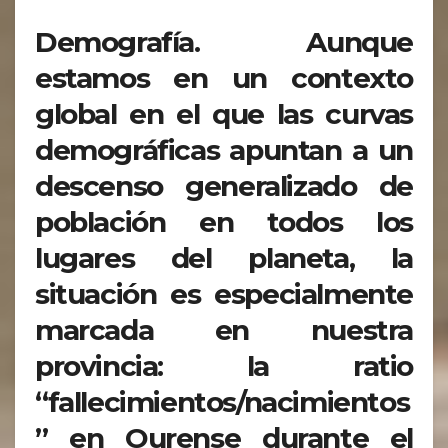
Demografía. Aunque
estamos en un contexto
global en el que las curvas
demográficas apuntan a un
descenso generalizado de
población en todos los
lugares del planeta, la
situación es especialmente
marcada en nuestra
provincia: la ratio
“fallecimientos/nacimientos
” en Ourense durante el