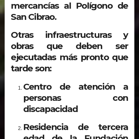
mercancías al Polígono de
San Cibrao.
Otras infraestructuras y
obras que deben ser
ejecutadas más pronto que
tarde son:
Centro de atención a
personas con
discapacidad
Residencia de tercera
edad de la Fundación