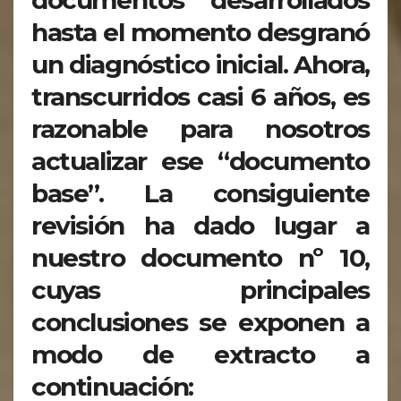
hasta el momento desgranó
un diagnóstico inicial. Ahora,
transcurridos casi 6 años, es
razonable para nosotros
actualizar ese “documento
base”. La consiguiente
revisión ha dado lugar a
nuestro documento nº 10,
cuyas principales
conclusiones se exponen a
modo de extracto a
continuación: