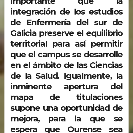
importante que la
integración de los estudios
de Enfermería del sur de
Galicia preserve el equilibrio
territorial para así permitir
que el campus se desarrolle
en el ámbito de las Ciencias
de la Salud. Igualmente, la
inminente apertura del
mapa de titulaciones
supone una oportunidad de
mejora, para la que se
espera que Ourense sea