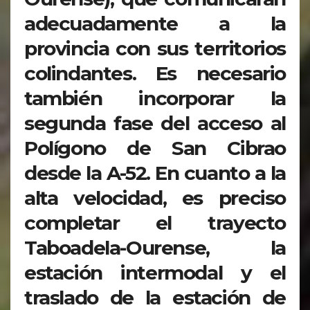
adecuadamente a la
provincia con sus territorios
colindantes. Es necesario
también incorporar la
segunda fase del acceso al
Polígono de San Cibrao
desde la A-52. En cuanto a la
alta velocidad, es preciso
completar el trayecto
Taboadela-Ourense, la
estación intermodal y el
traslado de la estación de