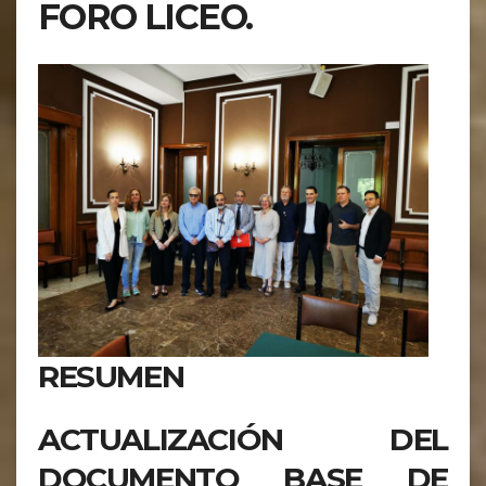
FORO LICEO.
RESUMEN
ACTUALIZACIÓN DEL
DOCUMENTO BASE DE