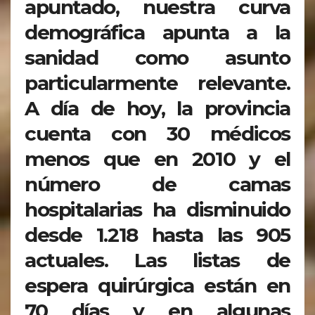
apuntado, nuestra curva
demográfica apunta a la
sanidad como asunto
particularmente relevante.
A día de hoy, la provincia
cuenta con 30 médicos
menos que en 2010 y el
número de camas
hospitalarias ha disminuido
desde 1.218 hasta las 905
actuales. Las listas de
espera quirúrgica están en
70 días y en algunas