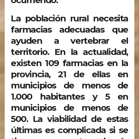
ocurriendo.
La población rural necesita
farmacias adecuadas que
ayuden a vertebrar el
territorio. En la actualidad,
existen 109 farmacias en la
provincia, 21 de ellas en
municipios de menos de
1.000 habitantes y 5 en
municipios de menos de
500. La viabilidad de estas
últimas es complicada si se