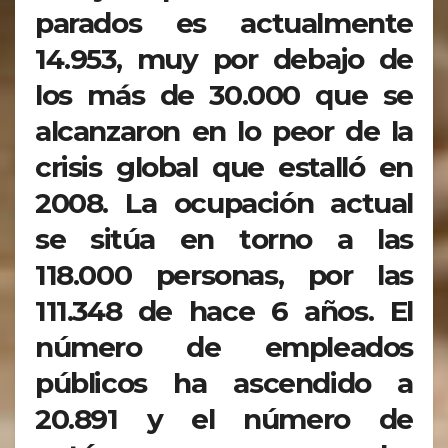
parados es actualmente
14.953, muy por debajo de
los más de 30.000 que se
alcanzaron en lo peor de la
crisis global que estalló en
2008. La ocupación actual
se sitúa en torno a las
118.000 personas, por las
111.348 de hace 6 años. El
número de empleados
públicos ha ascendido a
20.891 y el número de