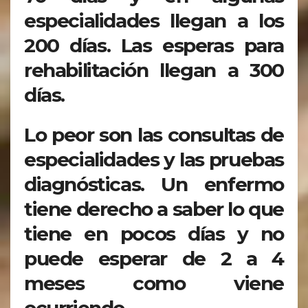
especialidades llegan a los
200 días. Las esperas para
rehabilitación llegan a 300
días.
Lo peor son las consultas de
especialidades y las pruebas
diagnósticas. Un enfermo
tiene derecho a saber lo que
tiene en pocos días y no
puede esperar de 2 a 4
meses como viene