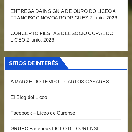
ENTREGA DA INSIGNIA DE OURO DO LICEO A
FRANCISCO NOVOA RODRIGUEZ
2 junio, 2026
CONCERTO FIESTAS DEL SOCIO CORAL DO
LICEO
2 junio, 2026
SITIOS DE INTERÉS
A MARXE DO TEMPO .- CARLOS CASARES
El Blog del Liceo
Facebook – Liceo de Ourense
GRUPO Facebook LICEO DE OURENSE