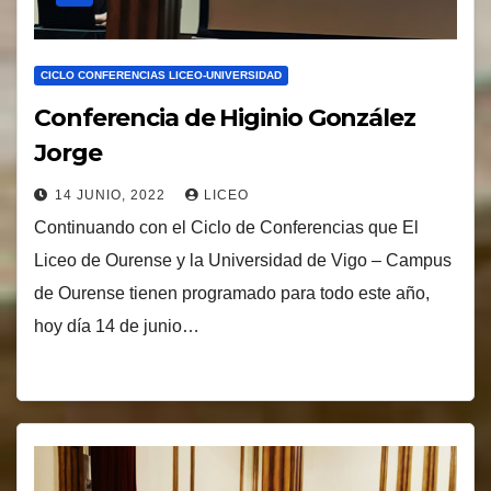
CICLO CONFERENCIAS LICEO-UNIVERSIDAD
Conferencia de Higinio González
Jorge
14 JUNIO, 2022
LICEO
Continuando con el Ciclo de Conferencias que El
Liceo de Ourense y la Universidad de Vigo – Campus
de Ourense tienen programado para todo este año,
hoy día 14 de junio…