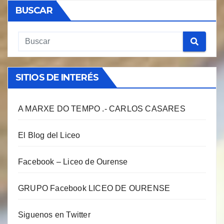
BUSCAR
SITIOS DE INTERÉS
A MARXE DO TEMPO .- CARLOS CASARES
El Blog del Liceo
Facebook – Liceo de Ourense
GRUPO Facebook LICEO DE OURENSE
Siguenos en Twitter