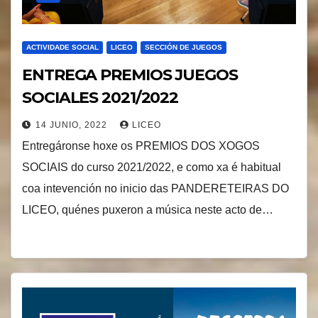
ACTIVIDADE SOCIAL
LICEO
SECCIÓN DE JUEGOS
ENTREGA PREMIOS JUEGOS
SOCIALES 2021/2022
14 JUNIO, 2022
LICEO
Entregáronse hoxe os PREMIOS DOS XOGOS
SOCIAIS do curso 2021/2022, e como xa é habitual
coa intevención no inicio das PANDERETEIRAS DO
LICEO, quénes puxeron a música neste acto de…