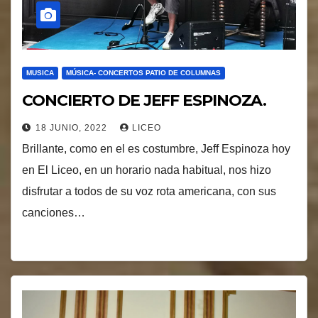
MUSICA
MÚSICA- CONCERTOS PATIO DE COLUMNAS
CONCIERTO DE JEFF ESPINOZA.
18 JUNIO, 2022
LICEO
Brillante, como en el es costumbre, Jeff Espinoza hoy
en El Liceo, en un horario nada habitual, nos hizo
disfrutar a todos de su voz rota americana, con sus
canciones…