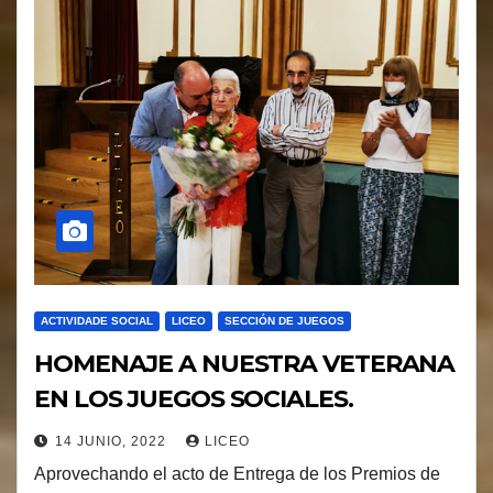
ACTIVIDADE SOCIAL
LICEO
SECCIÓN DE JUEGOS
HOMENAJE A NUESTRA VETERANA
EN LOS JUEGOS SOCIALES.
14 JUNIO, 2022
LICEO
Aprovechando el acto de Entrega de los Premios de