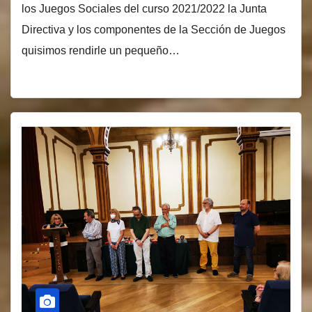
los Juegos Sociales del curso 2021/2022 la Junta
Directiva y los componentes de la Sección de Juegos
quisimos rendirle un pequeño…