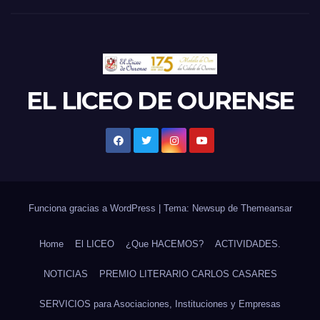
EL LICEO DE OURENSE
Funciona gracias a WordPress
|
Tema: Newsup de
Themeansar
Home
El LICEO
¿Que HACEMOS?
ACTIVIDADES.
NOTICIAS
PREMIO LITERARIO CARLOS CASARES
SERVICIOS para Asociaciones, Instituciones y Empresas