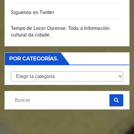
Siguenos en Twitter
Tempo de Lecer Ourense. Toda a Información
cultural da cidade.
POR CATEGORÍAS.
Por
Categorías.