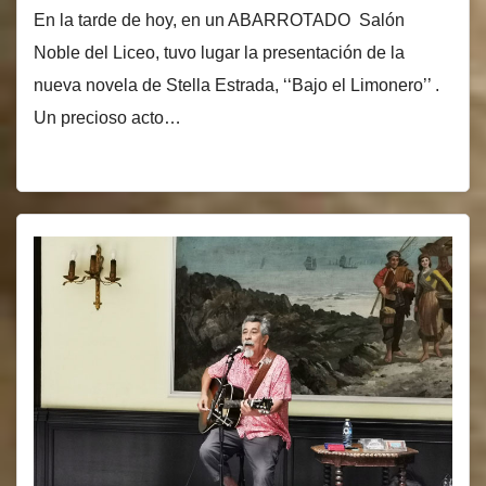
En la tarde de hoy, en un ABARROTADO Salón
Noble del Liceo, tuvo lugar la presentación de la
nueva novela de Stella Estrada, ‘‘Bajo el Limonero’’ .
Un precioso acto…