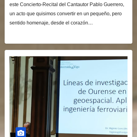
este Concierto-Recital del Cantautor Pablo Guerrero,
un acto que quisimos convertir en un pequeño, pero
sentido homenaje, desde el corazón…