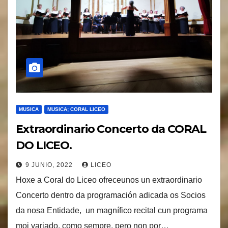
MUSICA
MUSICA; CORAL LICEO
Extraordinario Concerto da CORAL
DO LICEO.
9 JUNIO, 2022
LICEO
Hoxe a Coral do Liceo ofreceunos un extraordinario
Concerto dentro da programación adicada os Socios
da nosa Entidade, un magnífico recital cun programa
moi variado, como sempre, pero non por…