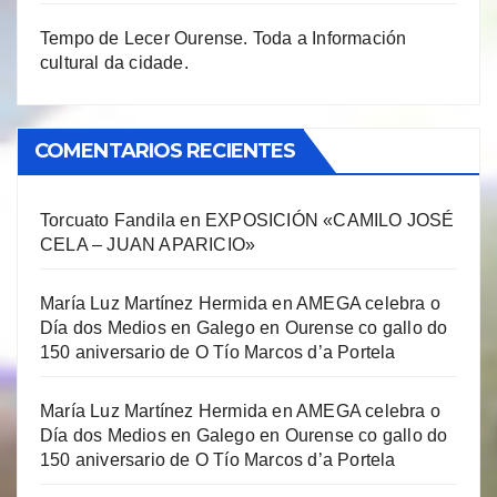
Tempo de Lecer Ourense. Toda a Información
cultural da cidade.
COMENTARIOS RECIENTES
Torcuato Fandila
en
EXPOSICIÓN «CAMILO JOSÉ
CELA – JUAN APARICIO»
María Luz Martínez Hermida
en
AMEGA celebra o
Día dos Medios en Galego en Ourense co gallo do
150 aniversario de O Tío Marcos d’a Portela
María Luz Martínez Hermida
en
AMEGA celebra o
Día dos Medios en Galego en Ourense co gallo do
150 aniversario de O Tío Marcos d’a Portela