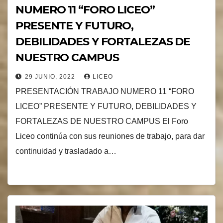
NUMERO 11 “FORO LICEO”
PRESENTE Y FUTURO,
DEBILIDADES Y FORTALEZAS DE
NUESTRO CAMPUS
29 JUNIO, 2022
LICEO
PRESENTACIÓN TRABAJO NUMERO 11 “FORO
LICEO” PRESENTE Y FUTURO, DEBILIDADES Y
FORTALEZAS DE NUESTRO CAMPUS El Foro
Liceo continúa con sus reuniones de trabajo, para dar
continuidad y trasladado a…