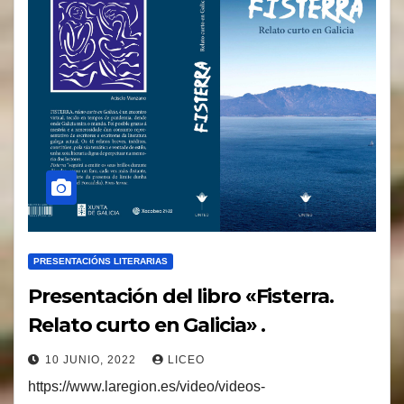
PRESENTACIÓNS LITERARIAS
Presentación del libro «Fisterra.
Relato curto en Galicia» .
10 JUNIO, 2022
LICEO
https://www.laregion.es/video/videos-