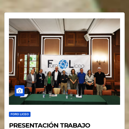
FORO LICEO
PRESENTACIÓN TRABAJO