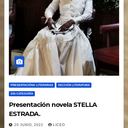
PRESENTACIÓNS LITERARIAS
SECCIÓN LITERATURA
SIN CATEGORÍA
Presentación novela STELLA
ESTRADA.
20 JUNIO, 2022
LICEO