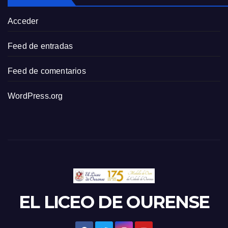
Acceder
Feed de entradas
Feed de comentarios
WordPress.org
EL LICEO DE OURENSE