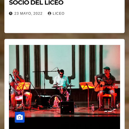
SOCIO DEL LICEO
23 MAYO, 2022
LICEO