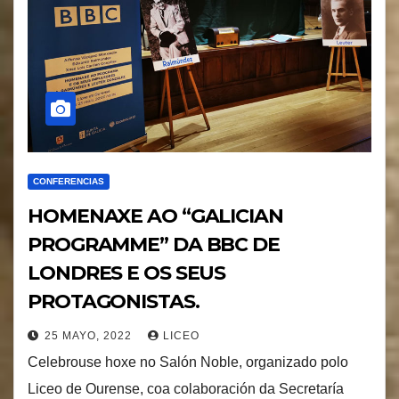
CONFERENCIAS
HOMENAXE AO “GALICIAN
PROGRAMME” DA BBC DE
LONDRES E OS SEUS
PROTAGONISTAS.
25 MAYO, 2022
LICEO
Celebrouse hoxe no Salón Noble, organizado polo
Liceo de Ourense, coa colaboración da Secretaría