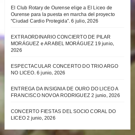
El Club Rotary de Ourense elige a El Liceo de
Ourense para la puesta en marcha del proyecto
“Ciudad Cardio Protegida”.
6 julio, 2026
EXTRAORDINARIO CONCIERTO DE PILAR
MORÁGUEZ e ARABEL MORÁGUEZ
19 junio,
2026
ESPECTACULAR CONCERTO DO TRIO ARGO
NO LICEO.
6 junio, 2026
ENTREGA DA INSIGNIA DE OURO DO LICEO A
FRANCISCO NOVOA RODRIGUEZ
2 junio, 2026
CONCERTO FIESTAS DEL SOCIO CORAL DO
LICEO
2 junio, 2026