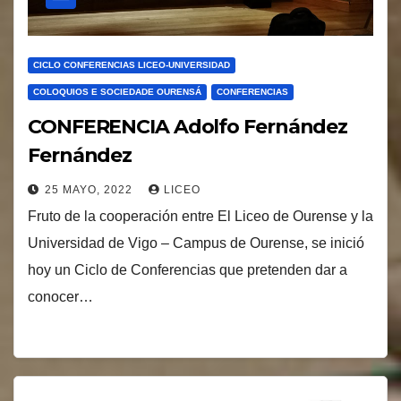
CICLO CONFERENCIAS LICEO-UNIVERSIDAD
COLOQUIOS E SOCIEDADE OURENSÁ
CONFERENCIAS
CONFERENCIA Adolfo Fernández
Fernández
25 MAYO, 2022
LICEO
Fruto de la cooperación entre El Liceo de Ourense y la
Universidad de Vigo – Campus de Ourense, se inició
hoy un Ciclo de Conferencias que pretenden dar a
conocer…