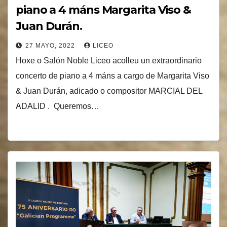
piano a 4 máns Margarita Viso &
Juan Durán.
27 MAYO, 2022
LICEO
Hoxe o Salón Noble Liceo acolleu un extraordinario
concerto de piano a 4 máns a cargo de Margarita Viso
& Juan Durán, adicado o compositor MARCIAL DEL
ADALID . Queremos…