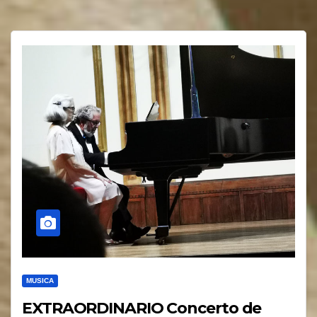
MUSICA
EXTRAORDINARIO Concerto de