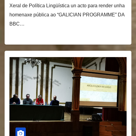
Xeral de Política Lingüística un acto para render unha
homenaxe pública ao “GALICIAN PROGRAMME” DA
BBC…