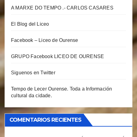
A MARXE DO TEMPO .- CARLOS CASARES
El Blog del Liceo
Facebook – Liceo de Ourense
GRUPO Facebook LICEO DE OURENSE
Siguenos en Twitter
Tempo de Lecer Ourense. Toda a Información
cultural da cidade.
COMENTARIOS RECIENTES