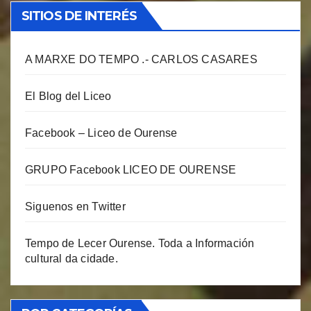
SITIOS DE INTERÉS
A MARXE DO TEMPO .- CARLOS CASARES
El Blog del Liceo
Facebook – Liceo de Ourense
GRUPO Facebook LICEO DE OURENSE
Siguenos en Twitter
Tempo de Lecer Ourense. Toda a Información
cultural da cidade.