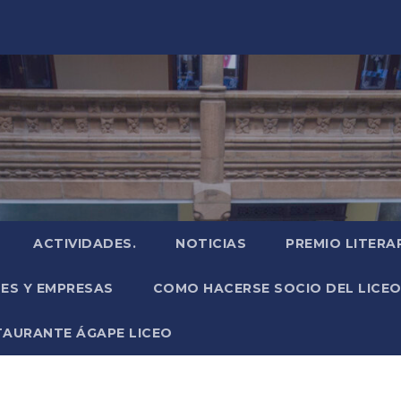
ACTIVIDADES.
NOTICIAS
PREMIO LITERA
NES Y EMPRESAS
COMO HACERSE SOCIO DEL LICEO
TAURANTE ÁGAPE LICEO