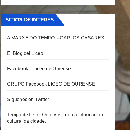
SITIOS DE INTERÉS
A MARXE DO TEMPO .- CARLOS CASARES
El Blog del Liceo
Facebook – Liceo de Ourense
GRUPO Facebook LICEO DE OURENSE
Siguenos en Twitter
Tempo de Lecer Ourense. Toda a Información
cultural da cidade.