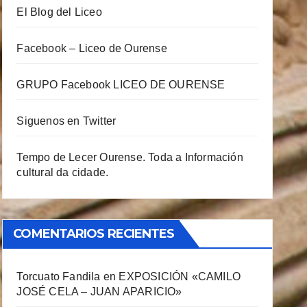
El Blog del Liceo
Facebook – Liceo de Ourense
GRUPO Facebook LICEO DE OURENSE
Siguenos en Twitter
Tempo de Lecer Ourense. Toda a Información
cultural da cidade.
COMENTARIOS RECIENTES
Torcuato Fandila
en
EXPOSICIÓN «CAMILO
JOSÉ CELA – JUAN APARICIO»