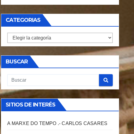
CATEGORIAS
CATEGORIAS
BUSCAR
SITIOS DE INTERÉS
A MARXE DO TEMPO .- CARLOS CASARES