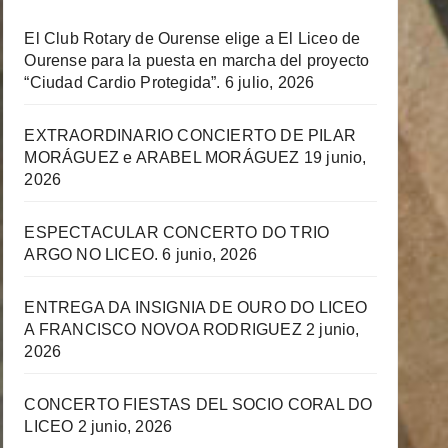
El Club Rotary de Ourense elige a El Liceo de
Ourense para la puesta en marcha del proyecto
“Ciudad Cardio Protegida”.
6 julio, 2026
EXTRAORDINARIO CONCIERTO DE PILAR
MORÁGUEZ e ARABEL MORÁGUEZ
19 junio,
2026
ESPECTACULAR CONCERTO DO TRIO
ARGO NO LICEO.
6 junio, 2026
ENTREGA DA INSIGNIA DE OURO DO LICEO
A FRANCISCO NOVOA RODRIGUEZ
2 junio,
2026
CONCERTO FIESTAS DEL SOCIO CORAL DO
LICEO
2 junio, 2026