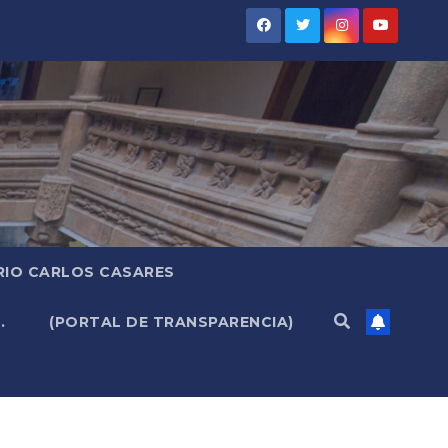
RIO CARLOS CASARES
.
(PORTAL DE TRANSPARENCIA)