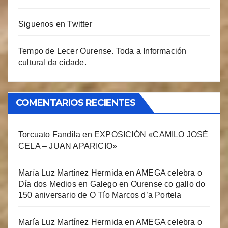
Siguenos en Twitter
Tempo de Lecer Ourense. Toda a Información
cultural da cidade.
COMENTARIOS RECIENTES
Torcuato Fandila
en
EXPOSICIÓN «CAMILO JOSÉ
CELA – JUAN APARICIO»
María Luz Martínez Hermida
en
AMEGA celebra o
Día dos Medios en Galego en Ourense co gallo do
150 aniversario de O Tío Marcos d’a Portela
María Luz Martínez Hermida
en
AMEGA celebra o