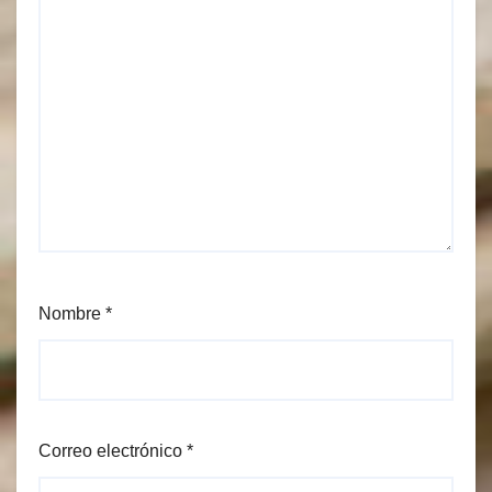
Nombre
*
Correo electrónico
*