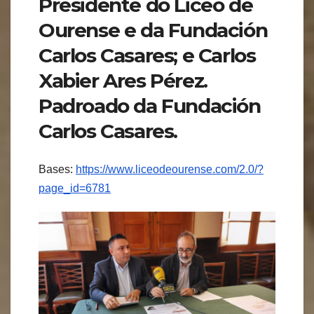
Presidente do Liceo de
Ourense e da Fundación
Carlos Casares; e Carlos
Xabier Ares Pérez.
Padroado da Fundación
Carlos Casares.
Bases:
https://www.liceodeourense.com/2.0/?
page_id=6781