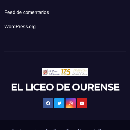
Feed de comentarios
WordPress.org
EL LICEO DE OURENSE