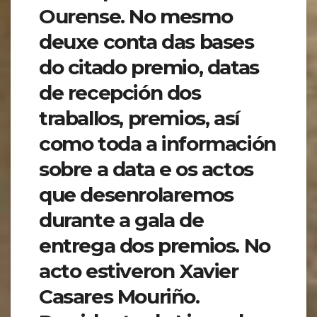
Ourense. No mesmo
deuxe conta das bases
do citado premio, datas
de recepción dos
traballos, premios, así
como toda a información
sobre a data e os actos
que desenrolaremos
durante a gala de
entrega dos premios. No
acto estiveron Xavier
Casares Mouriño.