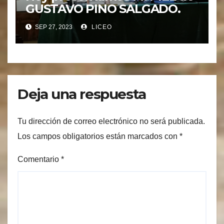
GUSTAVO PINO SALGADO.
SEP 27, 2023
LICEO
Deja una respuesta
Tu dirección de correo electrónico no será publicada.
Los campos obligatorios están marcados con
*
Comentario
*