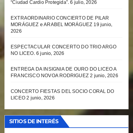
“Ciudad Cardio Protegida”.
6 julio, 2026
EXTRAORDINARIO CONCIERTO DE PILAR
MORÁGUEZ e ARABEL MORÁGUEZ
19 junio,
2026
ESPECTACULAR CONCERTO DO TRIO ARGO
NO LICEO.
6 junio, 2026
ENTREGA DA INSIGNIA DE OURO DO LICEO A
FRANCISCO NOVOA RODRIGUEZ
2 junio, 2026
CONCERTO FIESTAS DEL SOCIO CORAL DO
LICEO
2 junio, 2026
SITIOS DE INTERÉS