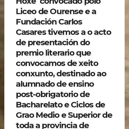
Hoxe convocado polo
Liceo de Ourense e a
Fundación Carlos
Casares tivemos a o acto
de presentación do
premio literario que
convocamos de xeito
conxunto, destinado ao
alumnado de ensino
post-obrigatorio de
Bacharelato e Ciclos de
Grao Medio e Superior de
toda a provincia de