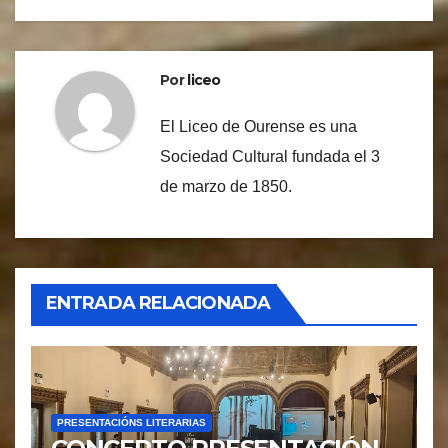
Por
liceo
El Liceo de Ourense es una
Sociedad Cultural fundada el 3
de marzo de 1850.
ENTRADA RELACIONADA
PRESENTACIÓNS LITERARIAS