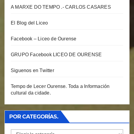
A MARXE DO TEMPO .- CARLOS CASARES
El Blog del Liceo
Facebook – Liceo de Ourense
GRUPO Facebook LICEO DE OURENSE
Siguenos en Twitter
Tempo de Lecer Ourense. Toda a Información
cultural da cidade.
POR CATEGORÍAS.
Por