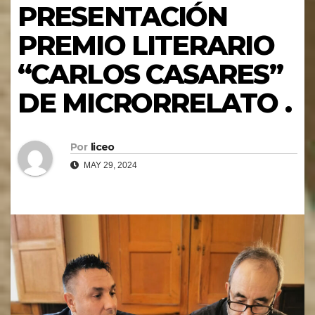
PRESENTACIÓN
PREMIO LITERARIO
“CARLOS CASARES”
DE MICRORRELATO .
Por
liceo
MAY 29, 2024