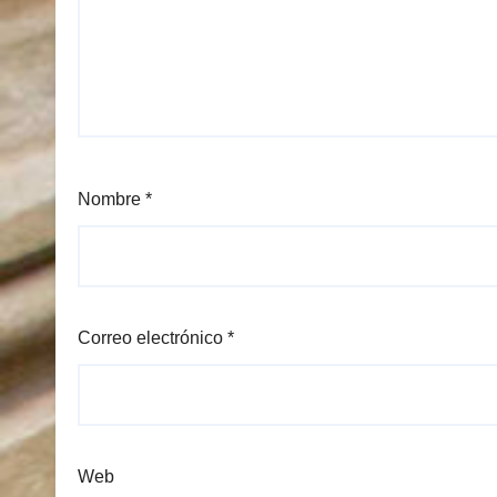
Nombre
*
Correo electrónico
*
Web