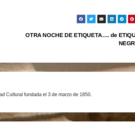
OTRA NOCHE DE ETIQUETA…. de ETIQ
NEGR
d Cultural fundada el 3 de marzo de 1850.