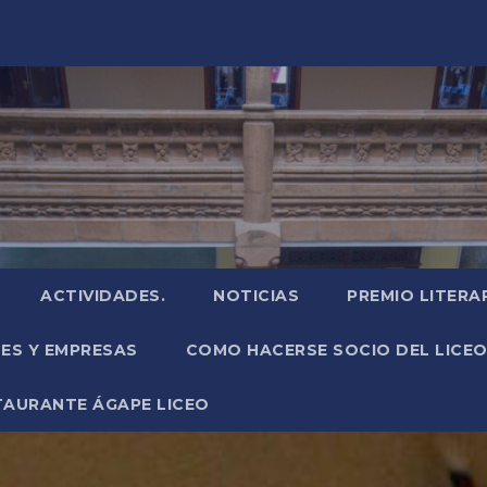
ACTIVIDADES.
NOTICIAS
PREMIO LITERA
NES Y EMPRESAS
COMO HACERSE SOCIO DEL LICEO
TAURANTE ÁGAPE LICEO