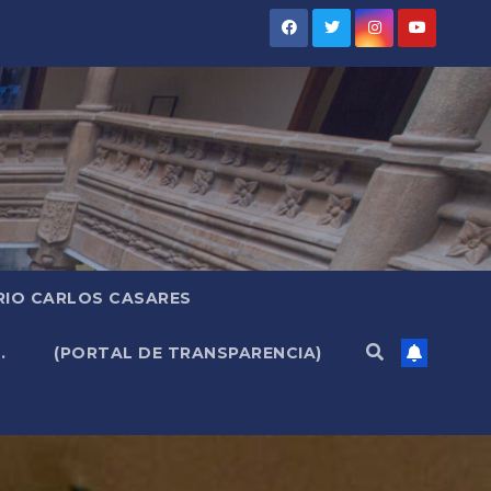
RIO CARLOS CASARES
.
(PORTAL DE TRANSPARENCIA)