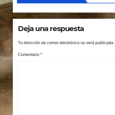
Deja una respuesta
Tu dirección de correo electrónico no será publicada.
Comentario
*