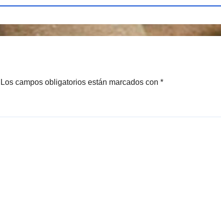
Los campos obligatorios están marcados con
*