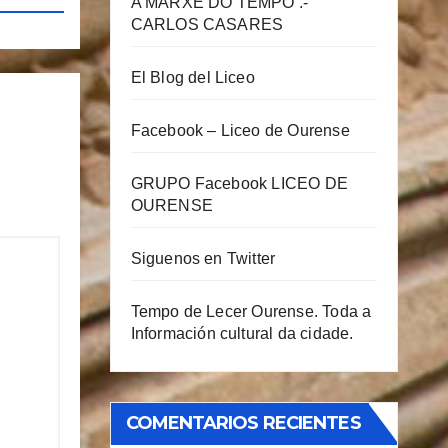
A MARXE DO TEMPO .-
CARLOS CASARES
El Blog del Liceo
Facebook – Liceo de Ourense
GRUPO Facebook LICEO DE
OURENSE
Siguenos en Twitter
Tempo de Lecer Ourense. Toda a
Información cultural da cidade.
COMENTARIOS RECIENTES