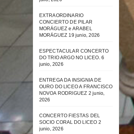
EXTRAORDINARIO
CONCIERTO DE PILAR
MORÁGUEZ e ARABEL
MORÁGUEZ
19 junio, 2026
ESPECTACULAR CONCERTO
DO TRIO ARGO NO LICEO.
6
junio, 2026
ENTREGA DA INSIGNIA DE
OURO DO LICEO A FRANCISCO
NOVOA RODRIGUEZ
2 junio,
2026
CONCERTO FIESTAS DEL
SOCIO CORAL DO LICEO
2
junio, 2026