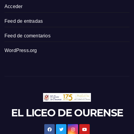
Acceder
Feed de entradas
Feed de comentarios
WordPress.org
EL LICEO DE OURENSE