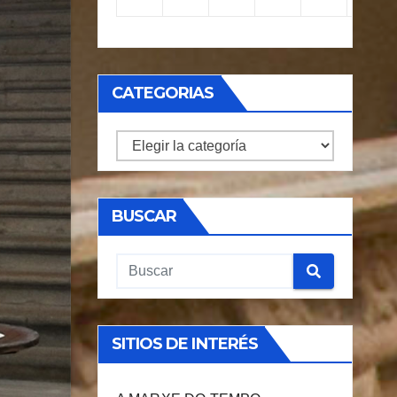
CATEGORIAS
CATEGORIAS
BUSCAR
SITIOS DE INTERÉS