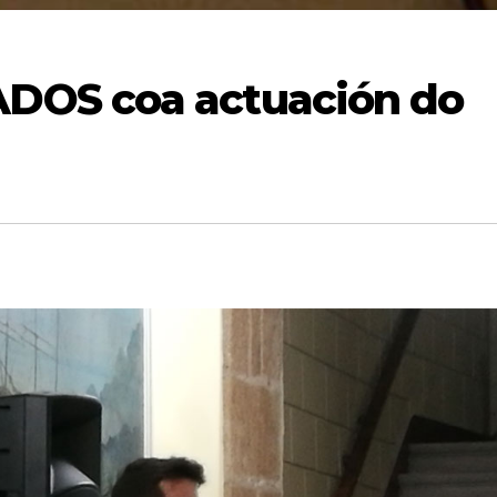
DOS coa actuación do