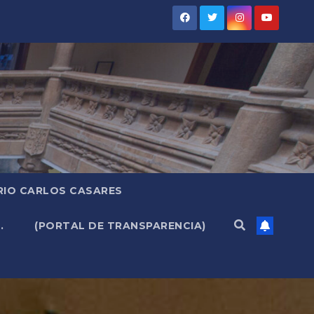
RIO CARLOS CASARES
.
(PORTAL DE TRANSPARENCIA)