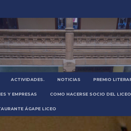
ACTIVIDADES.
NOTICIAS
PREMIO LITERA
NES Y EMPRESAS
COMO HACERSE SOCIO DEL LICEO
TAURANTE ÁGAPE LICEO