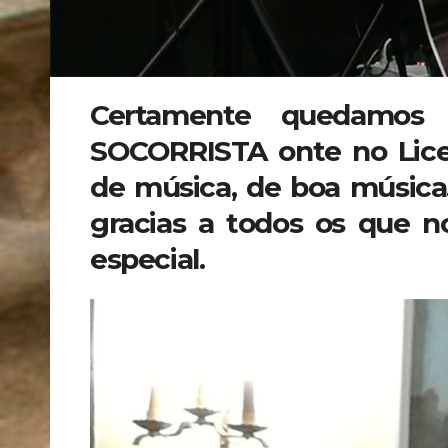
Certamente quedamos
SOCORRISTA onte no Liceo
de música, de boa música.
gracias a todos os que 
especial.