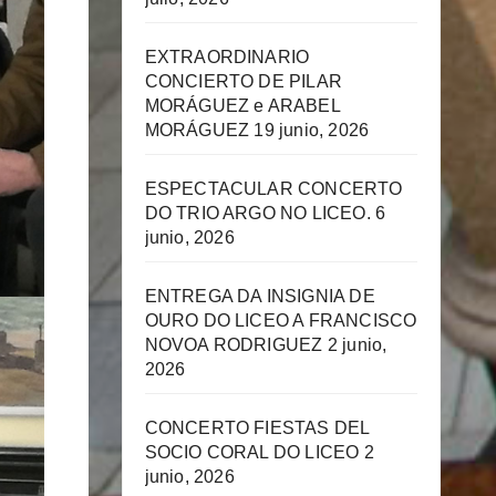
EXTRAORDINARIO
CONCIERTO DE PILAR
MORÁGUEZ e ARABEL
MORÁGUEZ
19 junio, 2026
ESPECTACULAR CONCERTO
DO TRIO ARGO NO LICEO.
6
junio, 2026
ENTREGA DA INSIGNIA DE
OURO DO LICEO A FRANCISCO
NOVOA RODRIGUEZ
2 junio,
2026
CONCERTO FIESTAS DEL
SOCIO CORAL DO LICEO
2
junio, 2026