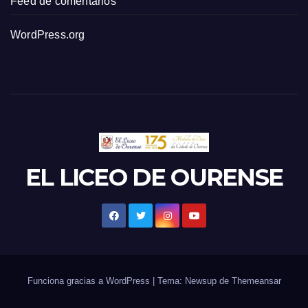
Feed de comentarios
WordPress.org
EL LICEO DE OURENSE
Funciona gracias a WordPress
|
Tema: Newsup de
Themeansar