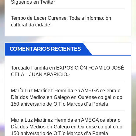
Siguenos en Twitter
Tempo de Lecer Ourense. Toda a Información
cultural da cidade.
COMENTARIOS RECIENTES
Torcuato Fandila
en
EXPOSICIÓN «CAMILO JOSÉ
CELA – JUAN APARICIO»
María Luz Martínez Hermida
en
AMEGA celebra o
Día dos Medios en Galego en Ourense co gallo do
150 aniversario de O Tío Marcos d’a Portela
María Luz Martínez Hermida
en
AMEGA celebra o
Día dos Medios en Galego en Ourense co gallo do
150 aniversario de O Tío Marcos d’a Portela