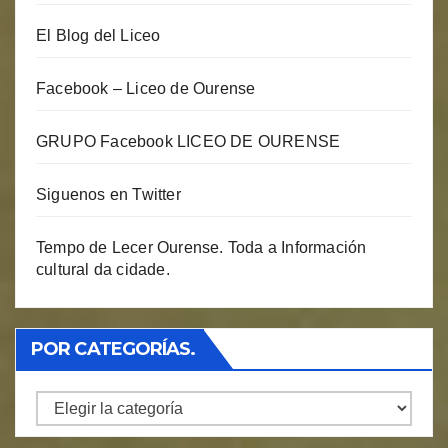
El Blog del Liceo
Facebook – Liceo de Ourense
GRUPO Facebook LICEO DE OURENSE
Siguenos en Twitter
Tempo de Lecer Ourense. Toda a Información
cultural da cidade.
POR CATEGORÍAS.
Por
Categorías.