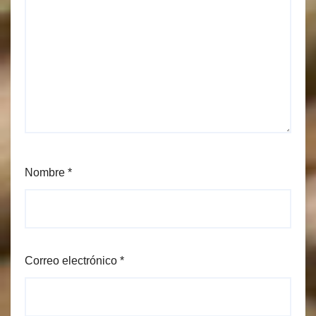
Nombre
*
Correo electrónico
*