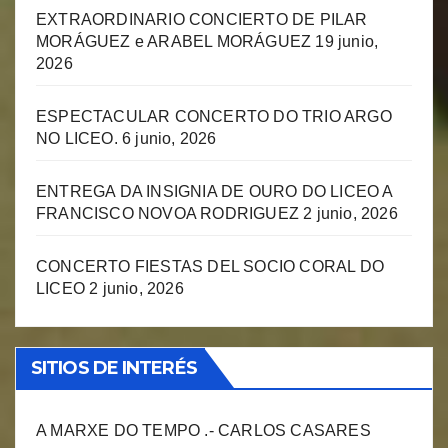
EXTRAORDINARIO CONCIERTO DE PILAR
MORÁGUEZ e ARABEL MORÁGUEZ
19 junio,
2026
ESPECTACULAR CONCERTO DO TRIO ARGO
NO LICEO.
6 junio, 2026
ENTREGA DA INSIGNIA DE OURO DO LICEO A
FRANCISCO NOVOA RODRIGUEZ
2 junio, 2026
CONCERTO FIESTAS DEL SOCIO CORAL DO
LICEO
2 junio, 2026
SITIOS DE INTERÉS
A MARXE DO TEMPO .- CARLOS CASARES