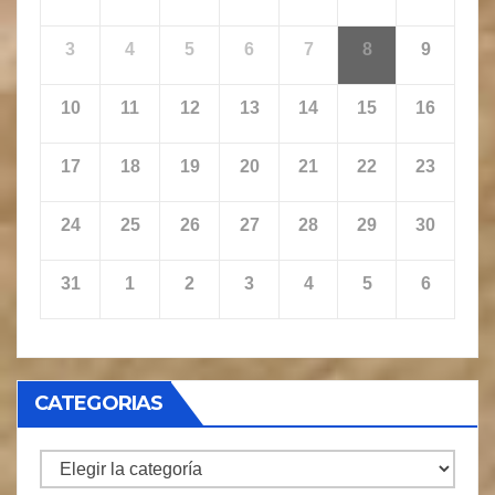
3
4
5
6
7
8
9
10
11
12
13
14
15
16
17
18
19
20
21
22
23
24
25
26
27
28
29
30
31
1
2
3
4
5
6
CATEGORIAS
CATEGORIAS