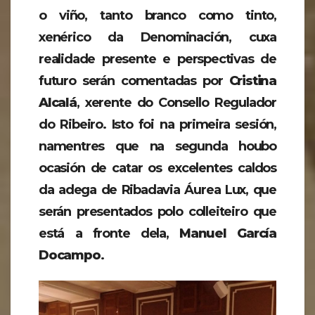
o viño, tanto branco como tinto,
xenérico da Denominación, cuxa
realidade presente e perspectivas de
futuro serán comentadas por
Cristina
Alcalá
, xerente do Consello Regulador
do Ribeiro. Isto foi na primeira sesión,
namentres que na segunda houbo
ocasión de catar os excelentes caldos
da adega de Ribadavia Áurea Lux, que
serán presentados polo colleiteiro que
está a fronte dela,
Manuel García
Docampo
.