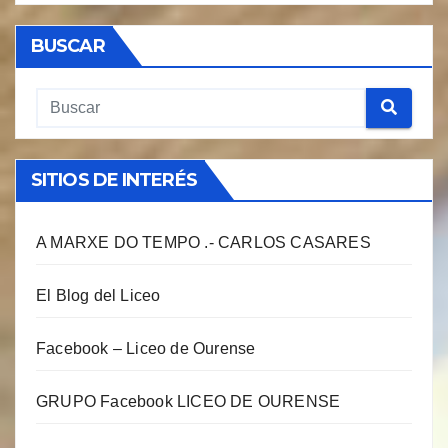
BUSCAR
SITIOS DE INTERÉS
A MARXE DO TEMPO .- CARLOS CASARES
El Blog del Liceo
Facebook – Liceo de Ourense
GRUPO Facebook LICEO DE OURENSE