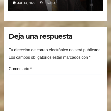
JUL 14, 2022
LICEO
Deja una respuesta
Tu dirección de correo electrónico no será publicada.
Los campos obligatorios están marcados con
*
Comentario
*