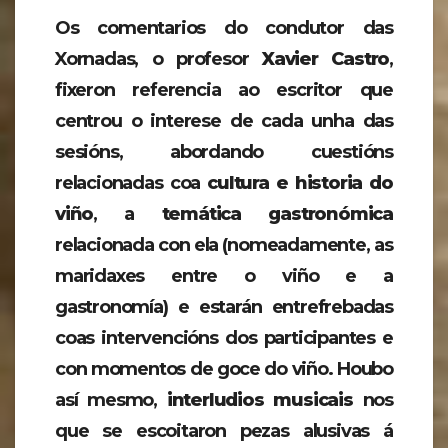
Os comentarios do condutor das
Xornadas, o profesor
Xavier Castro
,
fixeron referencia ao escritor que
centrou o interese de cada unha das
sesións, abordando cuestións
relacionadas coa
cultura e historia do
viño
, a
temática gastronómica
relacionada con ela (nomeadamente, as
maridaxes entre o viño e a
gastronomía) e estarán entrefrebadas
coas intervencións dos participantes e
con momentos de goce do viño. Houbo
así mesmo,
interludios musicais
nos
que se escoitaron pezas alusivas á