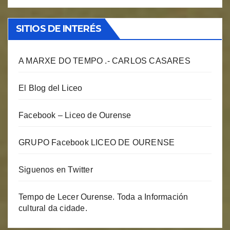
SITIOS DE INTERÉS
A MARXE DO TEMPO .- CARLOS CASARES
El Blog del Liceo
Facebook – Liceo de Ourense
GRUPO Facebook LICEO DE OURENSE
Siguenos en Twitter
Tempo de Lecer Ourense. Toda a Información
cultural da cidade.