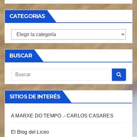
CATEGORIAS
CATEGORIAS
BUSCAR
SITIOS DE INTERÉS
A MARXE DO TEMPO .- CARLOS CASARES
El Blog del Liceo