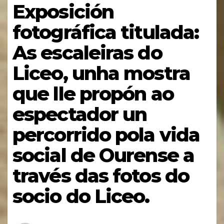
Exposición
fotográfica titulada:
As escaleiras do
Liceo, unha mostra
que lle propón ao
espectador un
percorrido pola vida
social de Ourense a
través das fotos do
socio do Liceo.