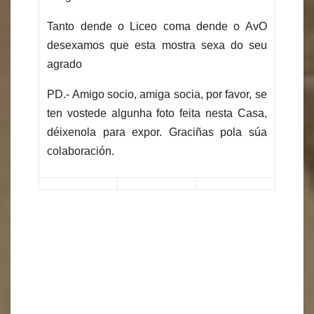
Tanto dende o Liceo coma dende o AvO
desexamos que esta mostra sexa do seu
agrado
PD.- Amigo socio, amiga socia, por favor, se
ten vostede algunha foto feita nesta Casa,
déixenola para expor. Graciñas pola súa
colaboración.