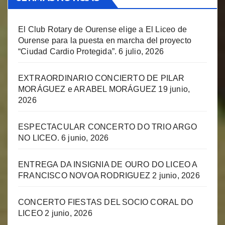
El Club Rotary de Ourense elige a El Liceo de
Ourense para la puesta en marcha del proyecto
“Ciudad Cardio Protegida”.
6 julio, 2026
EXTRAORDINARIO CONCIERTO DE PILAR
MORÁGUEZ e ARABEL MORÁGUEZ
19 junio,
2026
ESPECTACULAR CONCERTO DO TRIO ARGO
NO LICEO.
6 junio, 2026
ENTREGA DA INSIGNIA DE OURO DO LICEO A
FRANCISCO NOVOA RODRIGUEZ
2 junio, 2026
CONCERTO FIESTAS DEL SOCIO CORAL DO
LICEO
2 junio, 2026