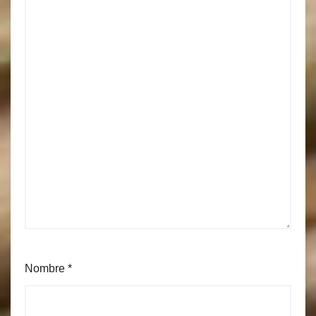
Nombre
*