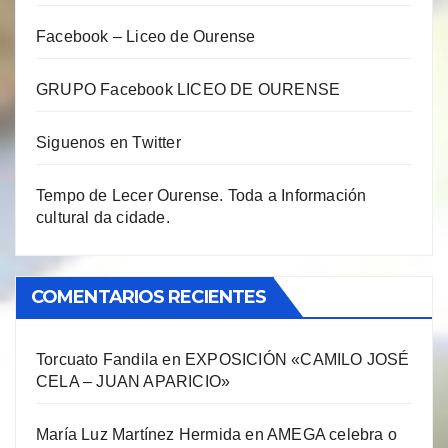
Facebook – Liceo de Ourense
GRUPO Facebook LICEO DE OURENSE
Siguenos en Twitter
Tempo de Lecer Ourense. Toda a Información
cultural da cidade.
COMENTARIOS RECIENTES
Torcuato Fandila
en
EXPOSICIÓN «CAMILO JOSÉ
CELA – JUAN APARICIO»
María Luz Martínez Hermida
en
AMEGA celebra o