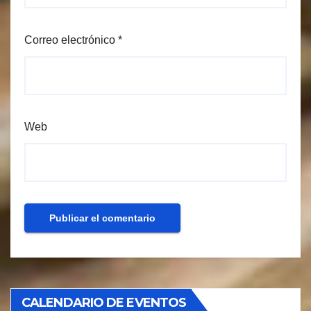
Correo electrónico
*
Web
CALENDARIO DE EVENTOS