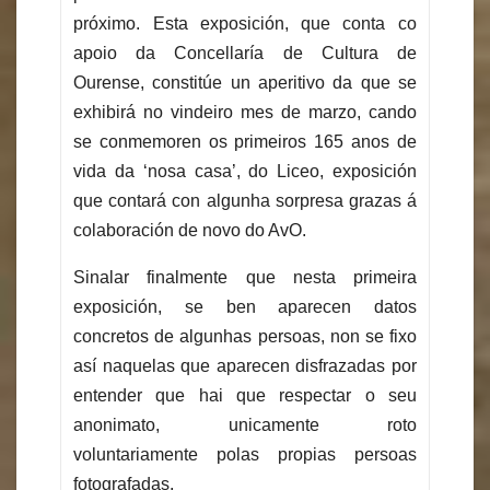
próximo. Esta exposición, que conta co
apoio da Concellaría de Cultura de
Ourense, constitúe un aperitivo da que se
exhibirá no vindeiro mes de marzo, cando
se conmemoren os primeiros 165 anos de
vida da ‘nosa casa’, do Liceo, exposición
que contará con algunha sorpresa grazas á
colaboración de novo do AvO.
Sinalar finalmente que nesta primeira
exposición, se ben aparecen datos
concretos de algunhas persoas, non se fixo
así naquelas que aparecen disfrazadas por
entender que hai que respectar o seu
anonimato, unicamente roto
voluntariamente polas propias persoas
fotografadas.