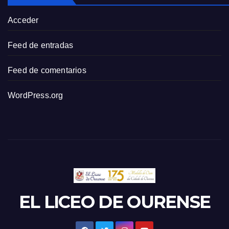
Acceder
Feed de entradas
Feed de comentarios
WordPress.org
EL LICEO DE OURENSE