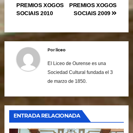
PREMIOS XOGOS
PREMIOS XOGOS
de
SOCIAIS 2010
SOCIAIS 2009
entradas
Por
liceo
El Liceo de Ourense es una
Sociedad Cultural fundada el 3
de marzo de 1850.
ENTRADA RELACIONADA