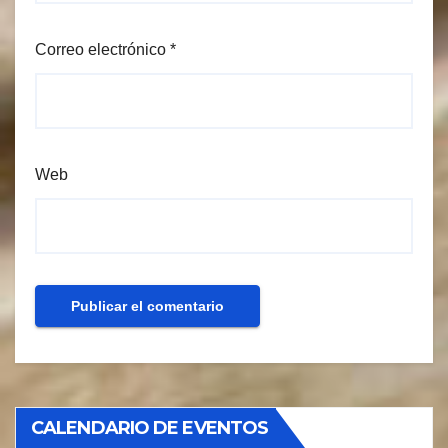
Correo electrónico
*
Web
CALENDARIO DE EVENTOS