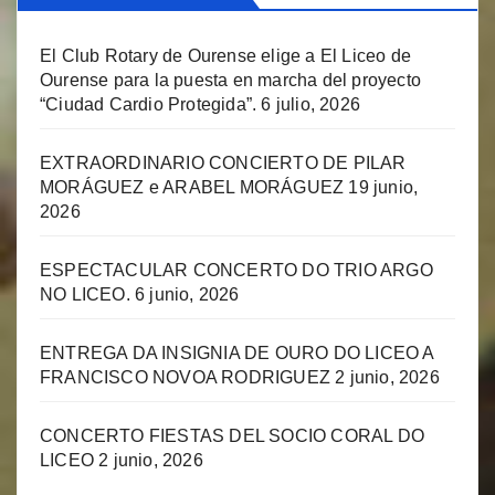
El Club Rotary de Ourense elige a El Liceo de
Ourense para la puesta en marcha del proyecto
“Ciudad Cardio Protegida”.
6 julio, 2026
EXTRAORDINARIO CONCIERTO DE PILAR
MORÁGUEZ e ARABEL MORÁGUEZ
19 junio,
2026
ESPECTACULAR CONCERTO DO TRIO ARGO
NO LICEO.
6 junio, 2026
ENTREGA DA INSIGNIA DE OURO DO LICEO A
FRANCISCO NOVOA RODRIGUEZ
2 junio, 2026
CONCERTO FIESTAS DEL SOCIO CORAL DO
LICEO
2 junio, 2026