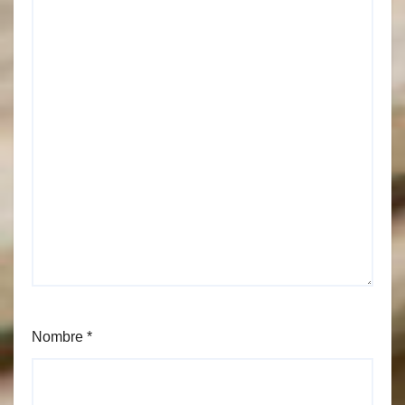
Nombre
*