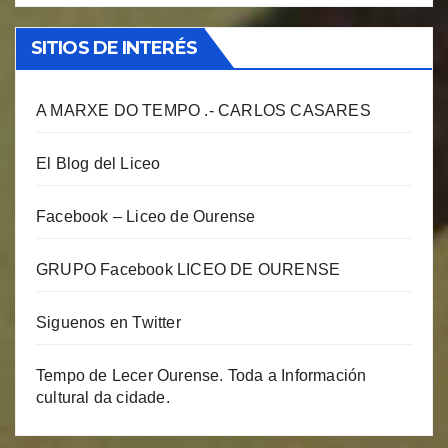
SITIOS DE INTERÉS
A MARXE DO TEMPO .- CARLOS CASARES
El Blog del Liceo
Facebook – Liceo de Ourense
GRUPO Facebook LICEO DE OURENSE
Siguenos en Twitter
Tempo de Lecer Ourense. Toda a Información
cultural da cidade.