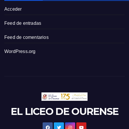
Acceder
Feed de entradas
Feed de comentarios
WordPress.org
EL LICEO DE OURENSE