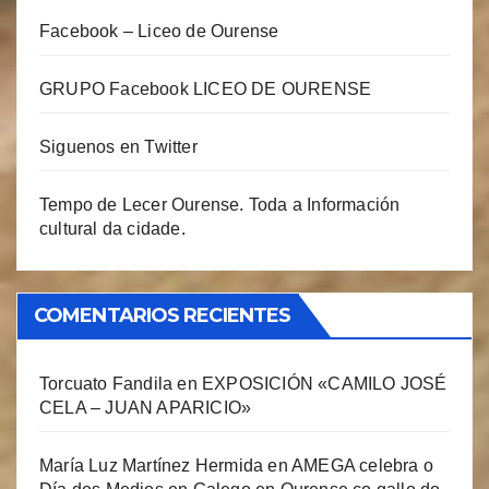
Facebook – Liceo de Ourense
GRUPO Facebook LICEO DE OURENSE
Siguenos en Twitter
Tempo de Lecer Ourense. Toda a Información
cultural da cidade.
COMENTARIOS RECIENTES
Torcuato Fandila
en
EXPOSICIÓN «CAMILO JOSÉ
CELA – JUAN APARICIO»
María Luz Martínez Hermida
en
AMEGA celebra o