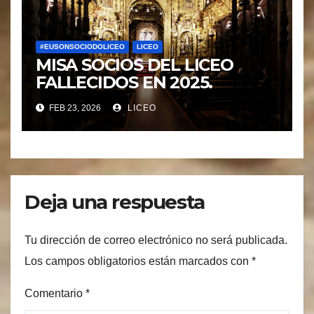
#EUSONSOCIODOLICEO
LICEO
MISA SOCIOS DEL LICEO
FALLECIDOS EN 2025.
FEB 23, 2026
LICEO
Deja una respuesta
Tu dirección de correo electrónico no será publicada.
Los campos obligatorios están marcados con
*
Comentario
*