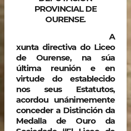
PROVINCIAL DE
OURENSE.
A
xunta directiva do Liceo
de Ourense, na súa
última reunión e en
virtude do establecido
nos seus Estatutos,
acordou unánimemente
conceder a Distinción da
Medalla de Ouro da