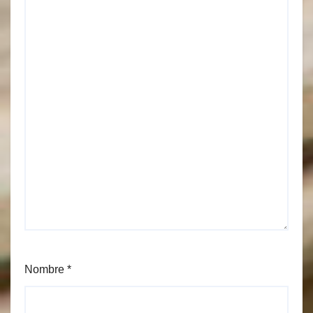
Nombre
*