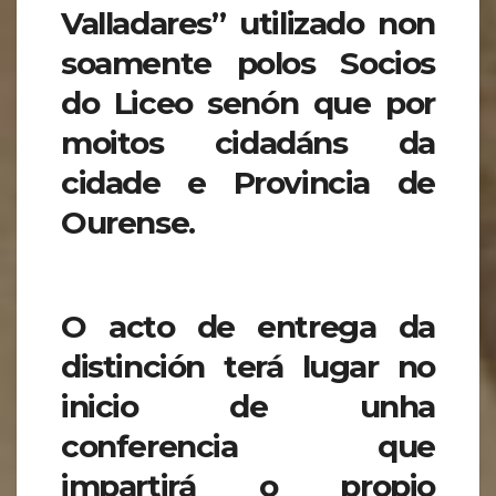
Valladares” utilizado non
soamente polos Socios
do
Liceo senón que por
moitos cidadáns da
cidade e Provincia de
Ourense.
O acto de entrega da
distinción terá lugar no
inicio de unha
conferencia que
impartirá o propio