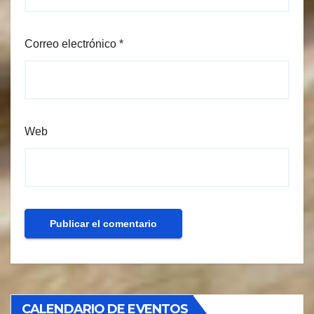
Correo electrónico
*
Web
CALENDARIO DE EVENTOS