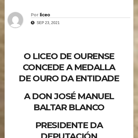
Por
liceo
SEP 23, 2021
O LICEO DE OURENSE
CONCEDE A MEDALLA
DE OURO DA ENTIDADE
A DON JOSÉ MANUEL
BALTAR BLANCO
PRESIDENTE DA
DEPUTACIÓN