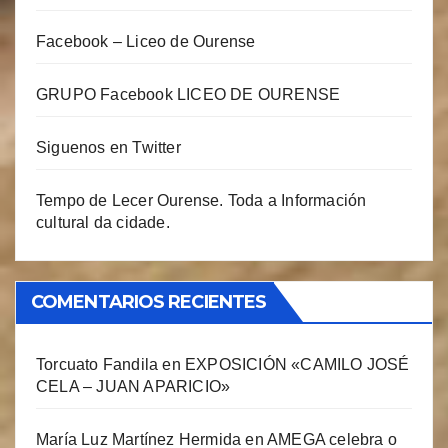
Facebook – Liceo de Ourense
GRUPO Facebook LICEO DE OURENSE
Siguenos en Twitter
Tempo de Lecer Ourense. Toda a Información
cultural da cidade.
COMENTARIOS RECIENTES
Torcuato Fandila
en
EXPOSICIÓN «CAMILO JOSÉ
CELA – JUAN APARICIO»
María Luz Martínez Hermida
en
AMEGA celebra o