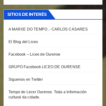
SITIOS DE INTERÉS
A MARXE DO TEMPO .- CARLOS CASARES
El Blog del Liceo
Facebook – Liceo de Ourense
GRUPO Facebook LICEO DE OURENSE
Siguenos en Twitter
Tempo de Lecer Ourense. Toda a Información
cultural da cidade.