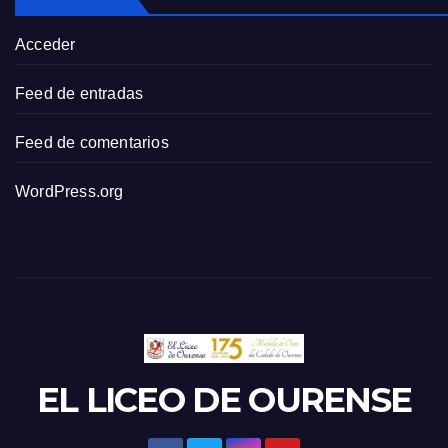
Acceder
Feed de entradas
Feed de comentarios
WordPress.org
EL LICEO DE OURENSE