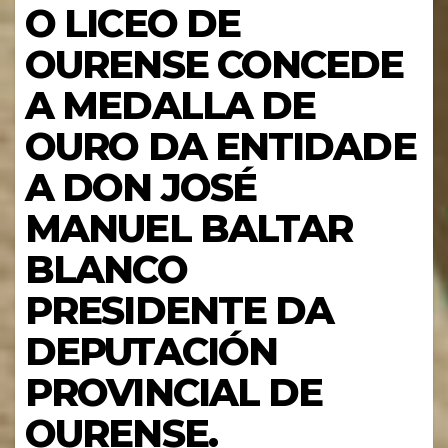
O LICEO DE
OURENSE CONCEDE
A MEDALLA DE
OURO DA ENTIDADE
A DON JOSÉ
MANUEL BALTAR
BLANCO
PRESIDENTE DA
DEPUTACIÓN
PROVINCIAL DE
OURENSE.