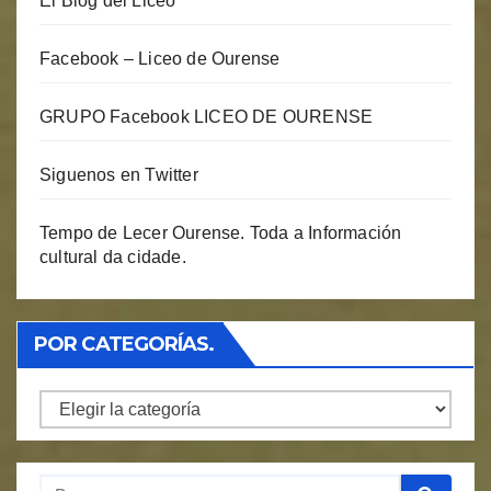
El Blog del Liceo
Facebook – Liceo de Ourense
GRUPO Facebook LICEO DE OURENSE
Siguenos en Twitter
Tempo de Lecer Ourense. Toda a Información
cultural da cidade.
POR CATEGORÍAS.
Por
Categorías.