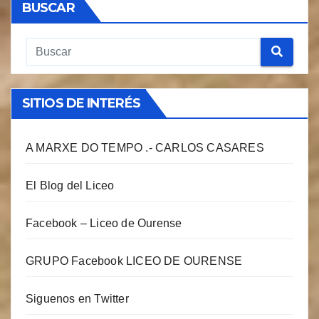
BUSCAR
SITIOS DE INTERÉS
A MARXE DO TEMPO .- CARLOS CASARES
El Blog del Liceo
Facebook – Liceo de Ourense
GRUPO Facebook LICEO DE OURENSE
Siguenos en Twitter