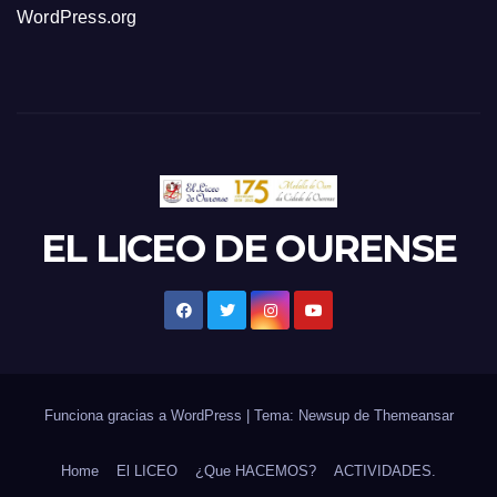
WordPress.org
EL LICEO DE OURENSE
Funciona gracias a WordPress
|
Tema: Newsup de
Themeansar
Home
El LICEO
¿Que HACEMOS?
ACTIVIDADES.