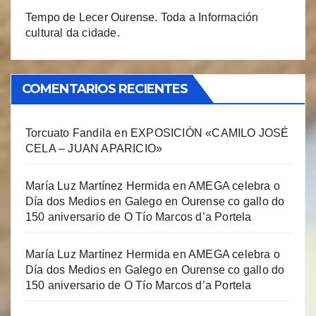
Tempo de Lecer Ourense. Toda a Información
cultural da cidade.
COMENTARIOS RECIENTES
Torcuato Fandila
en
EXPOSICIÓN «CAMILO JOSÉ
CELA – JUAN APARICIO»
María Luz Martínez Hermida
en
AMEGA celebra o
Día dos Medios en Galego en Ourense co gallo do
150 aniversario de O Tío Marcos d’a Portela
María Luz Martínez Hermida
en
AMEGA celebra o
Día dos Medios en Galego en Ourense co gallo do
150 aniversario de O Tío Marcos d’a Portela