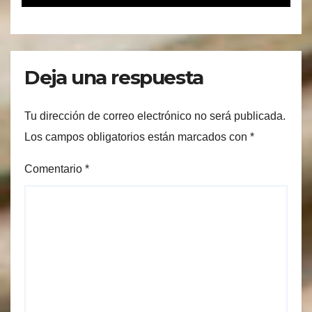
Deja una respuesta
Tu dirección de correo electrónico no será publicada.
Los campos obligatorios están marcados con
*
Comentario
*