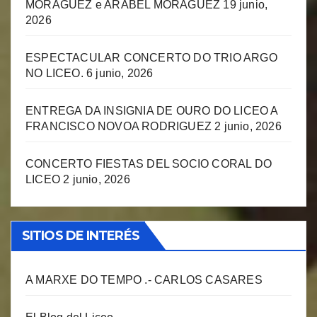
MORÁGUEZ e ARABEL MORÁGUEZ
19 junio,
2026
ESPECTACULAR CONCERTO DO TRIO ARGO
NO LICEO.
6 junio, 2026
ENTREGA DA INSIGNIA DE OURO DO LICEO A
FRANCISCO NOVOA RODRIGUEZ
2 junio, 2026
CONCERTO FIESTAS DEL SOCIO CORAL DO
LICEO
2 junio, 2026
SITIOS DE INTERÉS
A MARXE DO TEMPO .- CARLOS CASARES