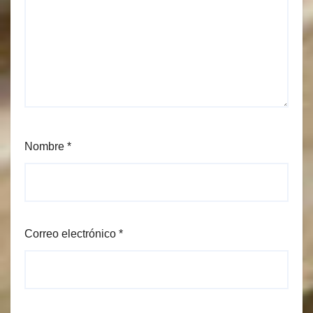
Nombre
*
Correo electrónico
*