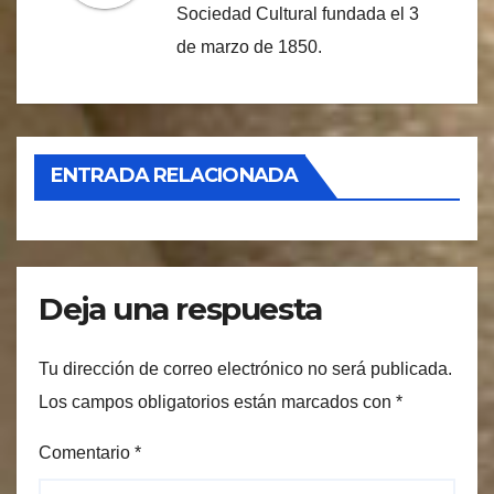
Sociedad Cultural fundada el 3
de marzo de 1850.
ENTRADA RELACIONADA
Deja una respuesta
Tu dirección de correo electrónico no será publicada.
Los campos obligatorios están marcados con
*
Comentario
*