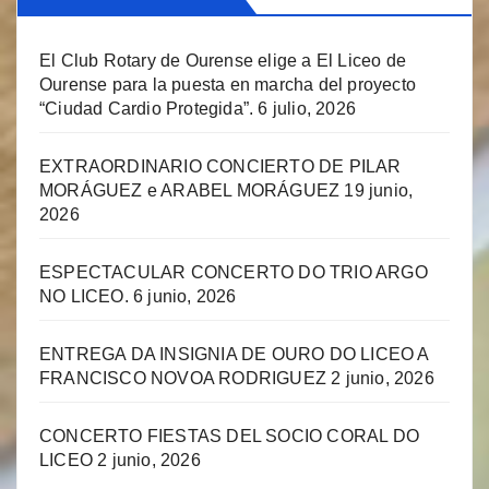
El Club Rotary de Ourense elige a El Liceo de
Ourense para la puesta en marcha del proyecto
“Ciudad Cardio Protegida”.
6 julio, 2026
EXTRAORDINARIO CONCIERTO DE PILAR
MORÁGUEZ e ARABEL MORÁGUEZ
19 junio,
2026
ESPECTACULAR CONCERTO DO TRIO ARGO
NO LICEO.
6 junio, 2026
ENTREGA DA INSIGNIA DE OURO DO LICEO A
FRANCISCO NOVOA RODRIGUEZ
2 junio, 2026
CONCERTO FIESTAS DEL SOCIO CORAL DO
LICEO
2 junio, 2026