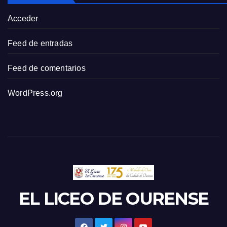
Acceder
Feed de entradas
Feed de comentarios
WordPress.org
EL LICEO DE OURENSE