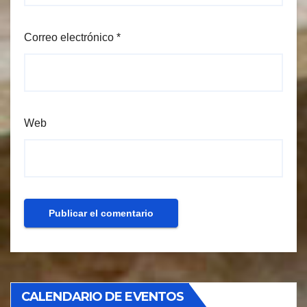
Correo electrónico
*
Web
CALENDARIO DE EVENTOS