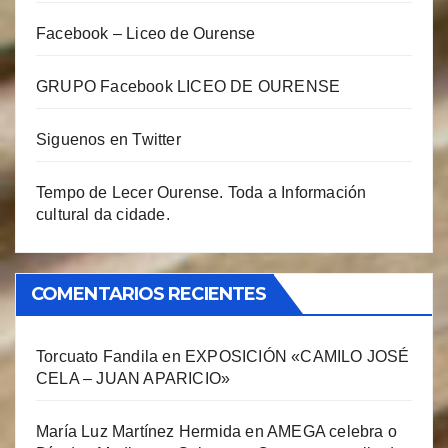
Facebook – Liceo de Ourense
GRUPO Facebook LICEO DE OURENSE
Siguenos en Twitter
Tempo de Lecer Ourense. Toda a Información
cultural da cidade.
COMENTARIOS RECIENTES
Torcuato Fandila
en
EXPOSICIÓN «CAMILO JOSÉ
CELA – JUAN APARICIO»
María Luz Martínez Hermida
en
AMEGA celebra o