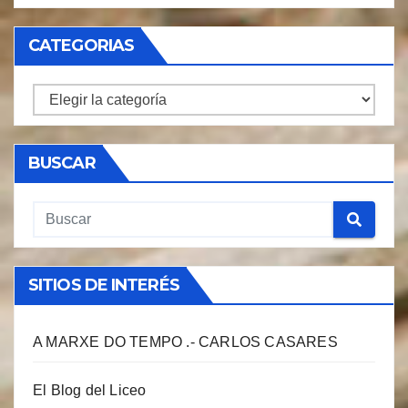
CATEGORIAS
CATEGORIAS
BUSCAR
SITIOS DE INTERÉS
A MARXE DO TEMPO .- CARLOS CASARES
El Blog del Liceo