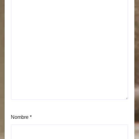
Nombre
*