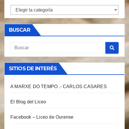
CATEGORIAS
BUSCAR
SITIOS DE INTERÉS
A MARXE DO TEMPO .- CARLOS CASARES
El Blog del Liceo
Facebook – Liceo de Ourense