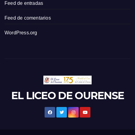
Feed de entradas
Feed de comentarios
WordPress.org
EL LICEO DE OURENSE