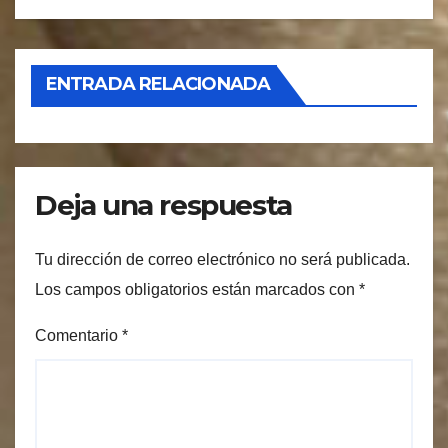
ENTRADA RELACIONADA
Deja una respuesta
Tu dirección de correo electrónico no será publicada.
Los campos obligatorios están marcados con
*
Comentario
*