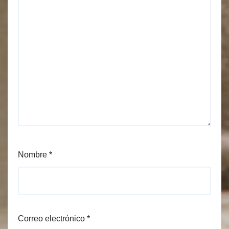
Nombre
*
Correo electrónico
*