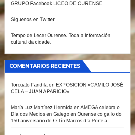
GRUPO Facebook LICEO DE OURENSE
Siguenos en Twitter
Tempo de Lecer Ourense. Toda a Información
cultural da cidade.
COMENTARIOS RECIENTES
Torcuato Fandila
en
EXPOSICIÓN «CAMILO JOSÉ
CELA – JUAN APARICIO»
María Luz Martínez Hermida
en
AMEGA celebra o
Día dos Medios en Galego en Ourense co gallo do
150 aniversario de O Tío Marcos d’a Portela