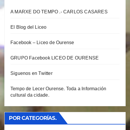
A MARXE DO TEMPO .- CARLOS CASARES
El Blog del Liceo
Facebook – Liceo de Ourense
GRUPO Facebook LICEO DE OURENSE
Siguenos en Twitter
Tempo de Lecer Ourense. Toda a Información
cultural da cidade.
POR CATEGORÍAS.