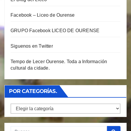
Facebook – Liceo de Ourense
GRUPO Facebook LICEO DE OURENSE
Siguenos en Twitter
Tempo de Lecer Ourense. Toda a Información
cultural da cidade.
POR CATEGORÍAS.
Por
Categorías.