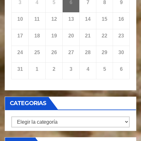
3
4
5
6
7
8
9
10
11
12
13
14
15
16
17
18
19
20
21
22
23
24
25
26
27
28
29
30
31
1
2
3
4
5
6
CATEGORIAS
CATEGORIAS