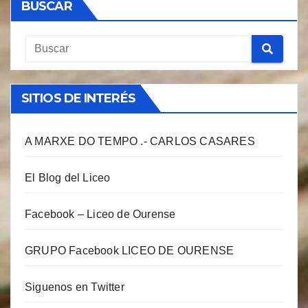
BUSCAR
SITIOS DE INTERÉS
A MARXE DO TEMPO .- CARLOS CASARES
El Blog del Liceo
Facebook – Liceo de Ourense
GRUPO Facebook LICEO DE OURENSE
Siguenos en Twitter