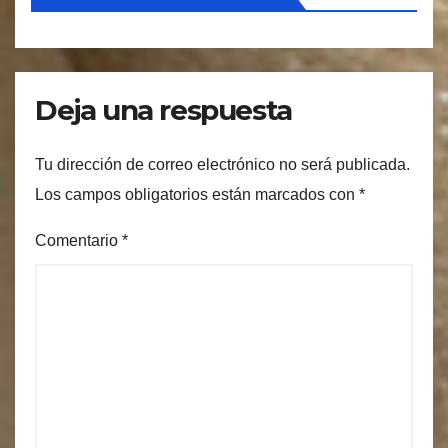
Deja una respuesta
Tu dirección de correo electrónico no será publicada.
Los campos obligatorios están marcados con
*
Comentario
*