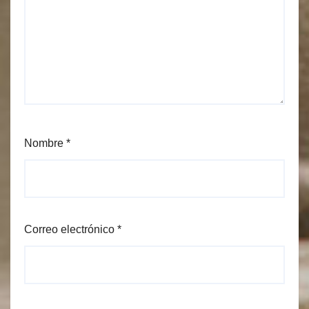
Nombre
*
Correo electrónico
*