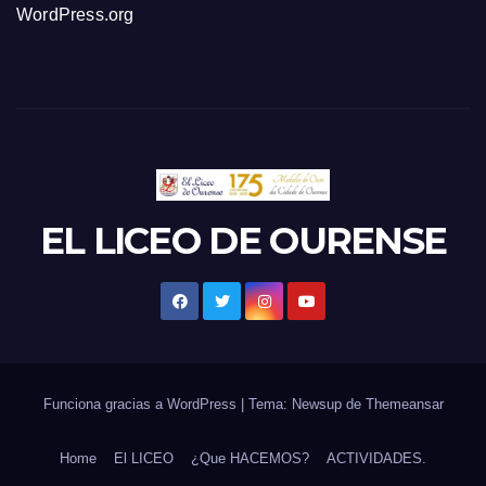
WordPress.org
EL LICEO DE OURENSE
Funciona gracias a WordPress
|
Tema: Newsup de
Themeansar
Home
El LICEO
¿Que HACEMOS?
ACTIVIDADES.