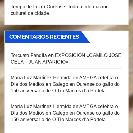
Tempo de Lecer Ourense. Toda a Información
cultural da cidade.
COMENTARIOS RECIENTES
Torcuato Fandila
en
EXPOSICIÓN «CAMILO JOSÉ
CELA – JUAN APARICIO»
María Luz Martínez Hermida
en
AMEGA celebra o
Día dos Medios en Galego en Ourense co gallo do
150 aniversario de O Tío Marcos d’a Portela
María Luz Martínez Hermida
en
AMEGA celebra o
Día dos Medios en Galego en Ourense co gallo do
150 aniversario de O Tío Marcos d’a Portela