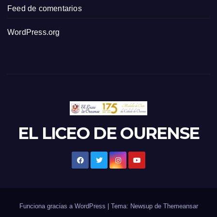
Feed de comentarios
WordPress.org
EL LICEO DE OURENSE
Funciona gracias a WordPress
|
Tema: Newsup de
Themeansar