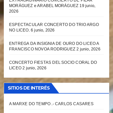
EXTRAORDINARIO CONCIERTO DE PILAR
MORÁGUEZ e ARABEL MORÁGUEZ
19 junio,
2026
ESPECTACULAR CONCERTO DO TRIO ARGO
NO LICEO.
6 junio, 2026
ENTREGA DA INSIGNIA DE OURO DO LICEO A
FRANCISCO NOVOA RODRIGUEZ
2 junio, 2026
CONCERTO FIESTAS DEL SOCIO CORAL DO
LICEO
2 junio, 2026
SITIOS DE INTERÉS
A MARXE DO TEMPO .- CARLOS CASARES