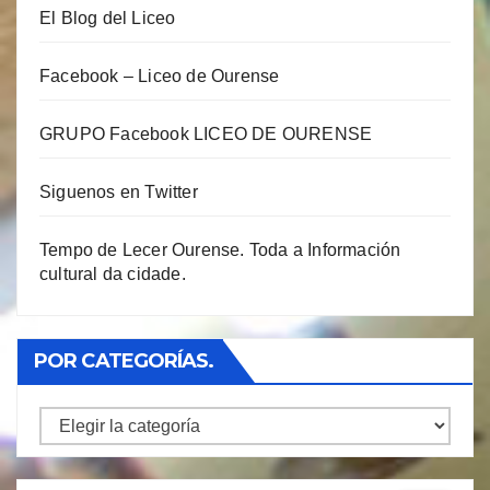
El Blog del Liceo
Facebook – Liceo de Ourense
GRUPO Facebook LICEO DE OURENSE
Siguenos en Twitter
Tempo de Lecer Ourense. Toda a Información
cultural da cidade.
POR CATEGORÍAS.
Por
Categorías.