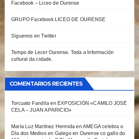
Facebook – Liceo de Ourense
GRUPO Facebook LICEO DE OURENSE
Siguenos en Twitter
Tempo de Lecer Ourense. Toda a Información
cultural da cidade.
COMENTARIOS RECIENTES
Torcuato Fandila
en
EXPOSICIÓN «CAMILO JOSÉ
CELA – JUAN APARICIO»
María Luz Martínez Hermida
en
AMEGA celebra o
Día dos Medios en Galego en Ourense co gallo do