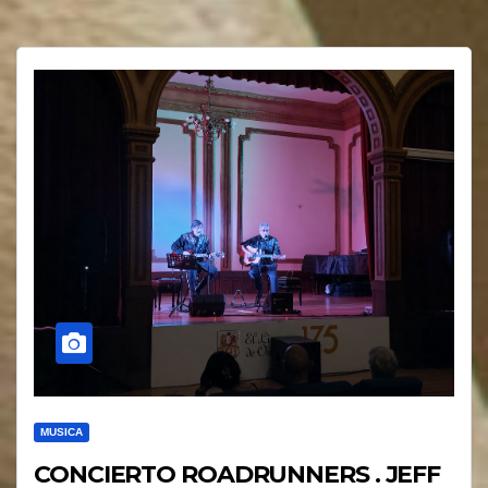
MUSICA
CONCIERTO ROADRUNNERS . JEFF