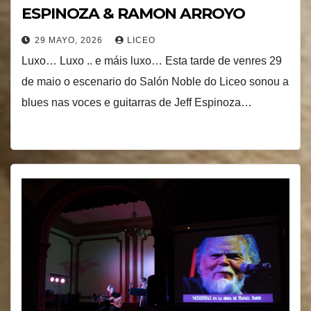
ESPINOZA & RAMON ARROYO
29 MAYO, 2026
LICEO
Luxo… Luxo .. e máis luxo… Esta tarde de venres 29
de maio o escenario do Salón Noble do Liceo sonou a
blues nas voces e guitarras de Jeff Espinoza…