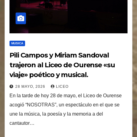
MUSICA
Pili Campos y Miriam Sandoval
trajeron al Liceo de Ourense «su
viaje» poético y musical.
28 MAYO, 2026
LICEO
En la tarde de hoy 28 de mayo, el Liceo de Ourense
acogió “NOSOTRAS”, un espectáculo en el que se
une la música, la poesía y la memoria a del
cantautor…