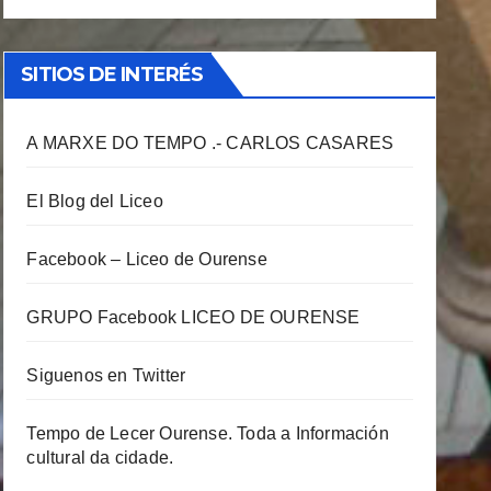
SITIOS DE INTERÉS
A MARXE DO TEMPO .- CARLOS CASARES
El Blog del Liceo
Facebook – Liceo de Ourense
GRUPO Facebook LICEO DE OURENSE
Siguenos en Twitter
Tempo de Lecer Ourense. Toda a Información
cultural da cidade.