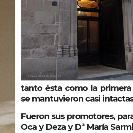
tanto ésta como la primera
se mantuvieron casi intactas
Fueron sus promotores, para
Oca y Deza y Dª María Sarmi