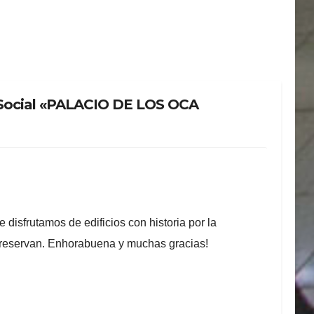
 Social «PALACIO DE LOS OCA
disfrutamos de edificios con historia por la
 preservan. Enhorabuena y muchas gracias!