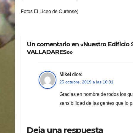
Fotos El Liceo de Ourense)
Un comentario en «Nuestro Edificio
VALLADARES»»
Mikel
dice:
25 octubre, 2019 a las 16:31
Gracias en nombre de todos los que 
sensibilidad de las gentes que lo
Deja una respuesta