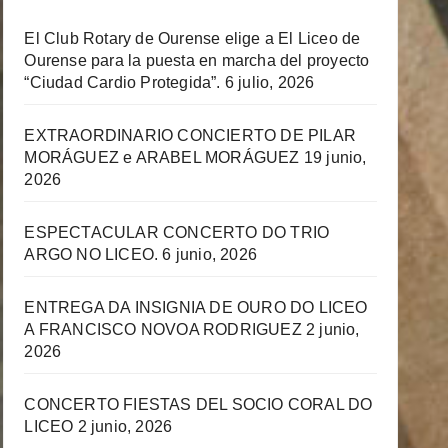
El Club Rotary de Ourense elige a El Liceo de
Ourense para la puesta en marcha del proyecto
“Ciudad Cardio Protegida”.
6 julio, 2026
EXTRAORDINARIO CONCIERTO DE PILAR
MORÁGUEZ e ARABEL MORÁGUEZ
19 junio,
2026
ESPECTACULAR CONCERTO DO TRIO
ARGO NO LICEO.
6 junio, 2026
ENTREGA DA INSIGNIA DE OURO DO LICEO
A FRANCISCO NOVOA RODRIGUEZ
2 junio,
2026
CONCERTO FIESTAS DEL SOCIO CORAL DO
LICEO
2 junio, 2026