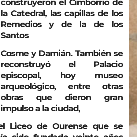
construyeron el Cimborrio de
la Catedral, las capillas de los
Remedios y de la de los
Santos
Cosme y Damián. También se
reconstruyó el Palacio
episcopal, hoy museo
arqueológico, entre otras
obras que dieron gran
impulso a la ciudad,
del Liceo de Ourense que se