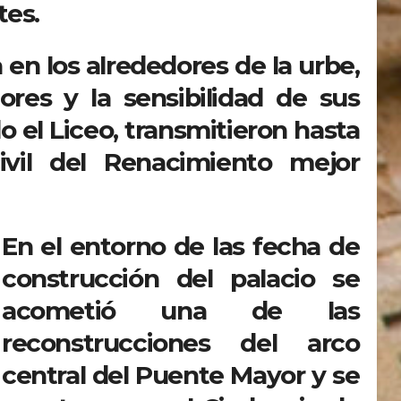
tes.
 en los alrededores de la urbe,
ores y la sensibilidad de sus
do el Liceo, transmitieron hasta
civil del Renacimiento mejor
En el entorno de las fecha de
construcción del palacio se
acometió una de las
reconstrucciones del arco
central del Puente Mayor y se