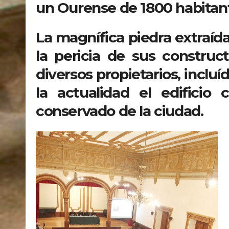
un Ourense de 1800 habitan
La magnífica piedra extraída
la pericia de sus construct
diversos propietarios, incluí
la actualidad el edificio 
conservado de la ciudad.