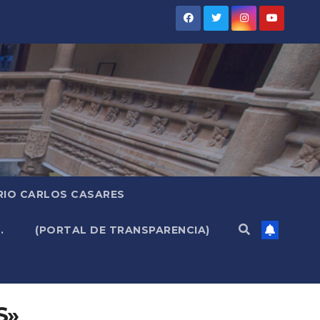
RIO CARLOS CASARES
.
(PORTAL DE TRANSPARENCIA)
S»