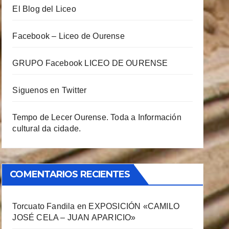
El Blog del Liceo
Facebook – Liceo de Ourense
GRUPO Facebook LICEO DE OURENSE
Siguenos en Twitter
Tempo de Lecer Ourense. Toda a Información
cultural da cidade.
COMENTARIOS RECIENTES
Torcuato Fandila
en
EXPOSICIÓN «CAMILO
JOSÉ CELA – JUAN APARICIO»