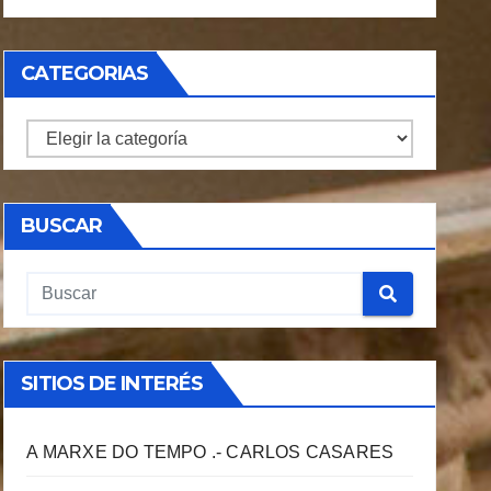
CATEGORIAS
CATEGORIAS
BUSCAR
SITIOS DE INTERÉS
A MARXE DO TEMPO .- CARLOS CASARES