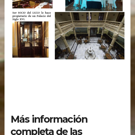
Más información
completa de las