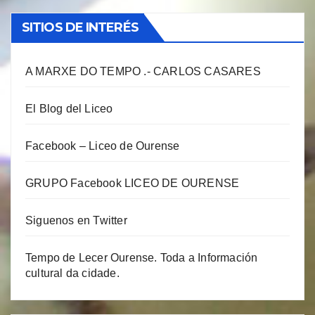
SITIOS DE INTERÉS
A MARXE DO TEMPO .- CARLOS CASARES
El Blog del Liceo
Facebook – Liceo de Ourense
GRUPO Facebook LICEO DE OURENSE
Siguenos en Twitter
Tempo de Lecer Ourense. Toda a Información
cultural da cidade.