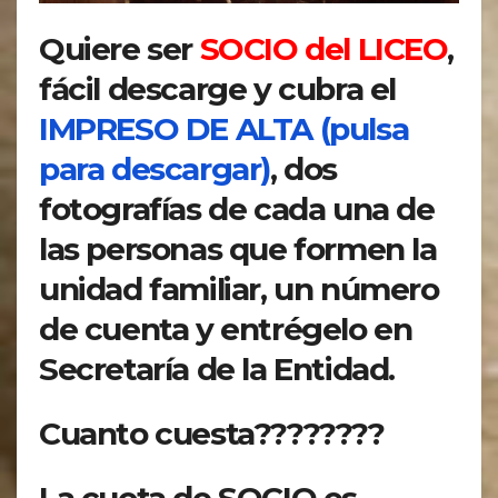
Quiere ser
SOCIO del LICEO
,
fácil descarge y cubra el
IMPRESO DE ALTA (pulsa
para descargar)
, dos
fotografías de cada una de
las personas que formen la
unidad familiar, un número
de cuenta y entrégelo en
Secretaría de la Entidad.
Cuanto cuesta????????