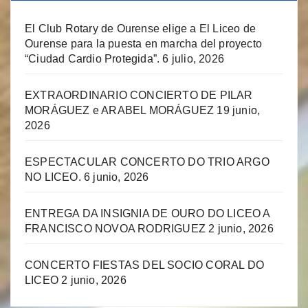
El Club Rotary de Ourense elige a El Liceo de
Ourense para la puesta en marcha del proyecto
“Ciudad Cardio Protegida”.
6 julio, 2026
EXTRAORDINARIO CONCIERTO DE PILAR
MORÁGUEZ e ARABEL MORÁGUEZ
19 junio,
2026
ESPECTACULAR CONCERTO DO TRIO ARGO
NO LICEO.
6 junio, 2026
ENTREGA DA INSIGNIA DE OURO DO LICEO A
FRANCISCO NOVOA RODRIGUEZ
2 junio, 2026
CONCERTO FIESTAS DEL SOCIO CORAL DO
LICEO
2 junio, 2026