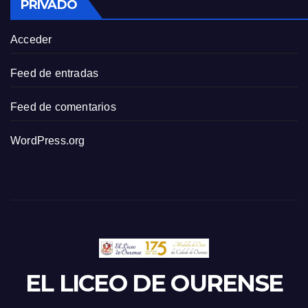
PRIVADO
Acceder
Feed de entradas
Feed de comentarios
WordPress.org
EL LICEO DE OURENSE