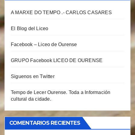
A MARXE DO TEMPO .- CARLOS CASARES
El Blog del Liceo
Facebook – Liceo de Ourense
GRUPO Facebook LICEO DE OURENSE
Siguenos en Twitter
Tempo de Lecer Ourense. Toda a Información
cultural da cidade.
COMENTARIOS RECIENTES