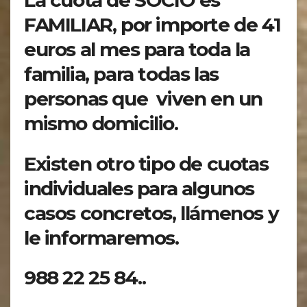
La cuota de SOCIO es
FAMILIAR, por importe de 41
euros al mes para toda la
familia, para todas las
personas que viven en un
mismo domicilio.
Existen otro tipo de cuotas
individuales para algunos
casos concretos, llámenos y
le informaremos.
988 22 25 84..