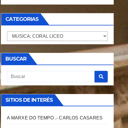
CATEGORIAS
CATEGORIAS
BUSCAR
SITIOS DE INTERÉS
A MARXE DO TEMPO .- CARLOS CASARES