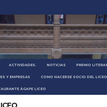
ACTIVIDADES.
NOTICIAS
PREMIO LITERA
NES Y EMPRESAS
COMO HACERSE SOCIO DEL LICEO
TAURANTE ÁGAPE LICEO
LICEO