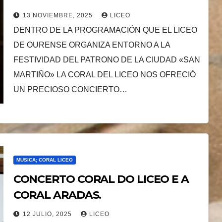
13 NOVIEMBRE, 2025
LICEO
DENTRO DE LA PROGRAMACIÓN QUE EL LICEO
DE OURENSE ORGANIZA ENTORNO A LA
FESTIVIDAD DEL PATRONO DE LA CIUDAD «SAN
MARTIÑO» LA CORAL DEL LICEO NOS OFRECIÓ
UN PRECIOSO CONCIERTO…
MUSICA; CORAL LICEO
CONCERTO CORAL DO LICEO E A
CORAL ARADAS.
12 JULIO, 2025
LICEO