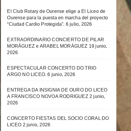
El Club Rotary de Ourense elige a El Liceo de
Ourense para la puesta en marcha del proyecto
“Ciudad Cardio Protegida”.
6 julio, 2026
EXTRAORDINARIO CONCIERTO DE PILAR
MORÁGUEZ e ARABEL MORÁGUEZ
19 junio,
2026
ESPECTACULAR CONCERTO DO TRIO
ARGO NO LICEO.
6 junio, 2026
ENTREGA DA INSIGNIA DE OURO DO LICEO
A FRANCISCO NOVOA RODRIGUEZ
2 junio,
2026
CONCERTO FIESTAS DEL SOCIO CORAL DO
LICEO
2 junio, 2026