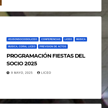
#EUSONSOCIODOLICEO
CONFERENCIAS
LICEO
MUSICA
MUSICA; CORAL LICEO
PREVISION DE ACTOS
PROGRAMACIÓN FIESTAS DEL
SOCIO 2025
9 MAYO, 2025
LICEO