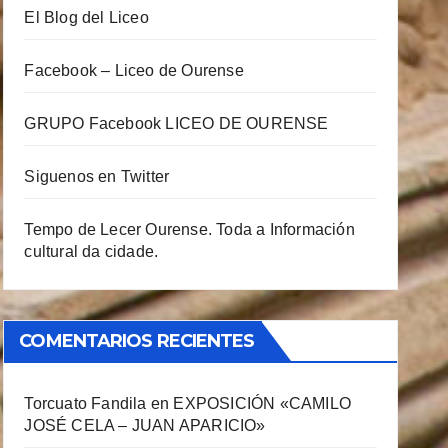
El Blog del Liceo
Facebook – Liceo de Ourense
GRUPO Facebook LICEO DE OURENSE
Siguenos en Twitter
Tempo de Lecer Ourense. Toda a Información
cultural da cidade.
COMENTARIOS RECIENTES
Torcuato Fandila
en
EXPOSICIÓN «CAMILO
JOSÉ CELA – JUAN APARICIO»