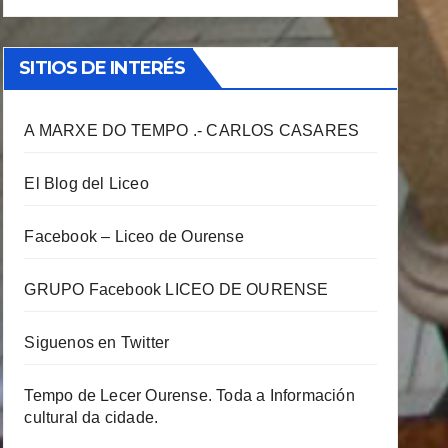
SITIOS DE INTERÉS
A MARXE DO TEMPO .- CARLOS CASARES
El Blog del Liceo
Facebook – Liceo de Ourense
GRUPO Facebook LICEO DE OURENSE
Siguenos en Twitter
Tempo de Lecer Ourense. Toda a Información
cultural da cidade.