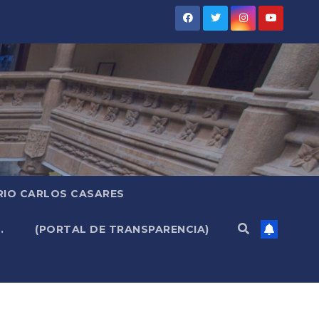
RIO CARLOS CASARES
.
(PORTAL DE TRANSPARENCIA)