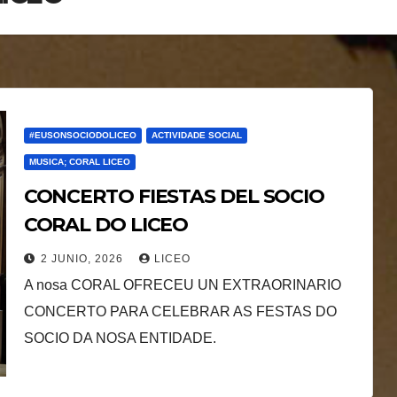
#EUSONSOCIODOLICEO
ACTIVIDADE SOCIAL
MUSICA; CORAL LICEO
CONCERTO FIESTAS DEL SOCIO
CORAL DO LICEO
2 JUNIO, 2026
LICEO
A nosa CORAL OFRECEU UN EXTRAORINARIO
CONCERTO PARA CELEBRAR AS FESTAS DO
SOCIO DA NOSA ENTIDADE.