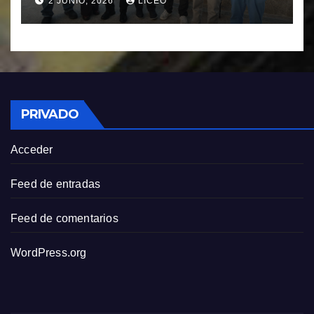
2 JUNIO, 2026
LICEO
RODRIGUEZ
PRIVADO
Acceder
Feed de entradas
Feed de comentarios
WordPress.org