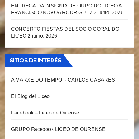
ENTREGA DA INSIGNIA DE OURO DO LICEO A
FRANCISCO NOVOA RODRIGUEZ
2 junio, 2026
CONCERTO FIESTAS DEL SOCIO CORAL DO
LICEO
2 junio, 2026
SITIOS DE INTERÉS
A MARXE DO TEMPO .- CARLOS CASARES
El Blog del Liceo
Facebook – Liceo de Ourense
GRUPO Facebook LICEO DE OURENSE