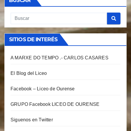
BUSCAR
SITIOS DE INTERÉS
A MARXE DO TEMPO .- CARLOS CASARES
El Blog del Liceo
Facebook – Liceo de Ourense
GRUPO Facebook LICEO DE OURENSE
Siguenos en Twitter