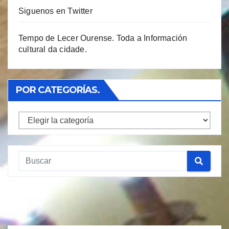
Siguenos en Twitter
Tempo de Lecer Ourense. Toda a Información
cultural da cidade.
POR CATEGORÍAS.
Por
Categorías.