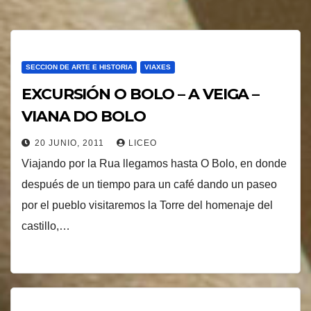
SECCION DE ARTE E HISTORIA
VIAXES
EXCURSIÓN O BOLO – A VEIGA –
VIANA DO BOLO
20 JUNIO, 2011
LICEO
Viajando por la Rua llegamos hasta O Bolo, en donde
después de un tiempo para un café dando un paseo
por el pueblo visitaremos la Torre del homenaje del
castillo,…