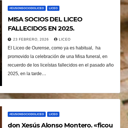
#EUSONSOCIODOLICEO
LICEO
MISA SOCIOS DEL LICEO
FALLECIDOS EN 2025.
23 FEBRERO, 2026
LICEO
El Liceo de Ourense, como ya es habitual, ha
promovido la celebración de una Misa funeral, en
recuerdo de los liceístas fallecidos en el pasado año
2025, en la tarde…
#EUSONSOCIODOLICEO
LICEO
don Xesús Alonso Montero. «ficou