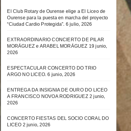
El Club Rotary de Ourense elige a El Liceo de
Ourense para la puesta en marcha del proyecto
“Ciudad Cardio Protegida”.
6 julio, 2026
EXTRAORDINARIO CONCIERTO DE PILAR
MORÁGUEZ e ARABEL MORÁGUEZ
19 junio,
2026
ESPECTACULAR CONCERTO DO TRIO
ARGO NO LICEO.
6 junio, 2026
ENTREGA DA INSIGNIA DE OURO DO LICEO
A FRANCISCO NOVOA RODRIGUEZ
2 junio,
2026
CONCERTO FIESTAS DEL SOCIO CORAL DO
LICEO
2 junio, 2026