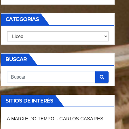
CATEGORIAS
CATEGORIAS
BUSCAR
SITIOS DE INTERÉS
A MARXE DO TEMPO .- CARLOS CASARES