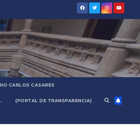
RIO CARLOS CASARES
.
(PORTAL DE TRANSPARENCIA)