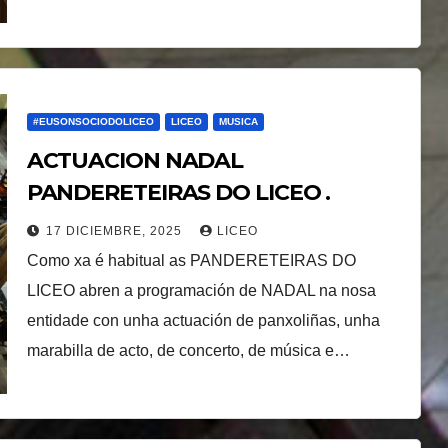
#EUSONSOCIODOLICEO
LICEO
MUSICA
ACTUACION NADAL
PANDERETEIRAS DO LICEO .
17 DICIEMBRE, 2025
LICEO
Como xa é habitual as PANDERETEIRAS DO
LICEO abren a programación de NADAL na nosa
entidade con unha actuación de panxoliñas, unha
marabilla de acto, de concerto, de música e…