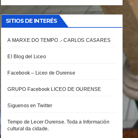
SITIOS DE INTERÉS
A MARXE DO TEMPO .- CARLOS CASARES
El Blog del Liceo
Facebook – Liceo de Ourense
GRUPO Facebook LICEO DE OURENSE
Siguenos en Twitter
Tempo de Lecer Ourense. Toda a Información
cultural da cidade.