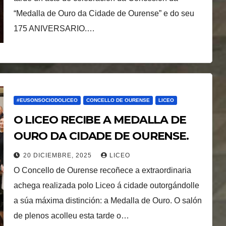
“Medalla de Ouro da Cidade de Ourense” e do seu
175 ANIVERSARIO.…
#EUSONSOCIODOLICEO
CONCELLO DE OURENSE
LICEO
O LICEO RECIBE A MEDALLA DE
OURO DA CIDADE DE OURENSE.
20 DICIEMBRE, 2025
LICEO
O Concello de Ourense recoñece a extraordinaria
achega realizada polo Liceo á cidade outorgándolle
a súa máxima distinción: a Medalla de Ouro. O salón
de plenos acolleu esta tarde o…