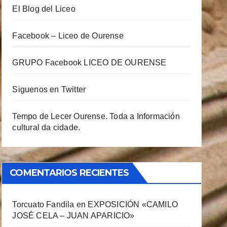
El Blog del Liceo
Facebook – Liceo de Ourense
GRUPO Facebook LICEO DE OURENSE
Siguenos en Twitter
Tempo de Lecer Ourense. Toda a Información
cultural da cidade.
COMENTARIOS RECIENTES
Torcuato Fandila
en
EXPOSICIÓN «CAMILO
JOSÉ CELA – JUAN APARICIO»