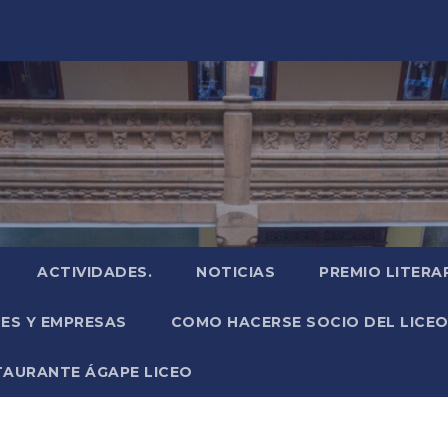
ACTIVIDADES.
NOTICIAS
PREMIO LITERA
NES Y EMPRESAS
COMO HACERSE SOCIO DEL LICEO
TAURANTE ÁGAPE LICEO