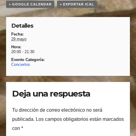
+ GOOGLE CALENDAR
+ EXPORTAR ICAL
Detalles
Fecha:
29 mayo
Hora:
20:00 - 21:30
Evento Categoría:
Conciertos
Deja una respuesta
Tu dirección de correo electrónico no será
publicada.
Los campos obligatorios están marcados
con
*