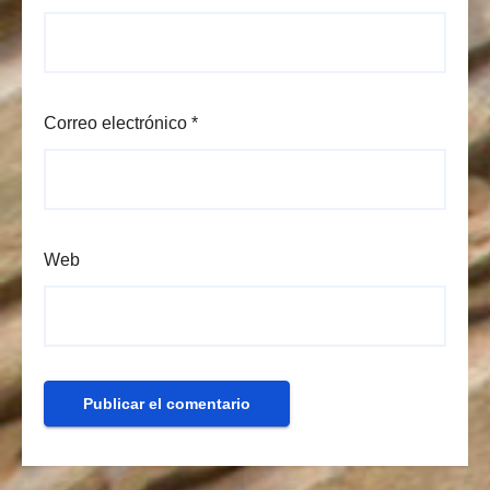
Correo electrónico
*
Web