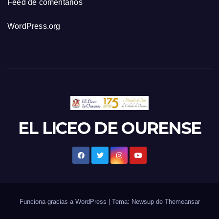
Feed de comentarios
WordPress.org
EL LICEO DE OURENSE
Funciona gracias a WordPress
|
Tema: Newsup de
Themeansar