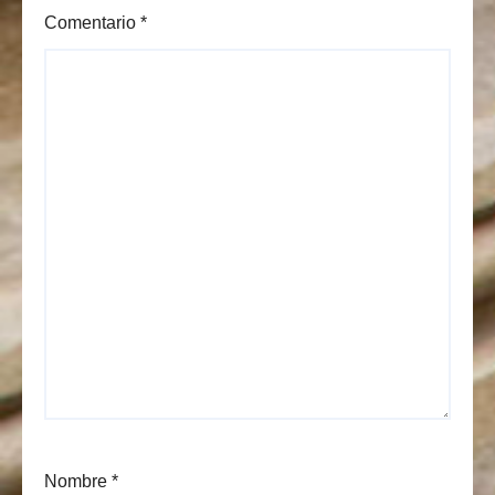
Comentario
*
Nombre
*