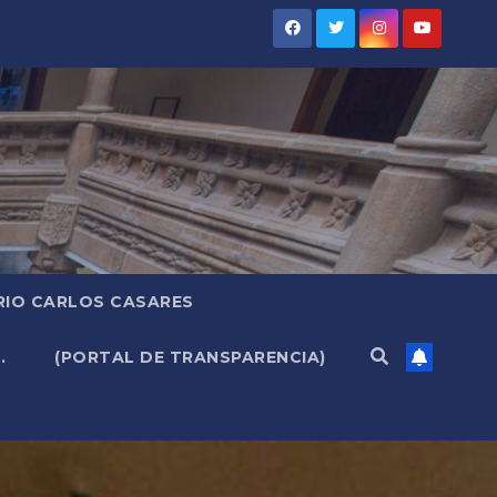
RIO CARLOS CASARES
.
(PORTAL DE TRANSPARENCIA)