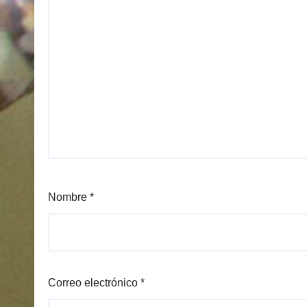
Nombre
*
Correo electrónico
*