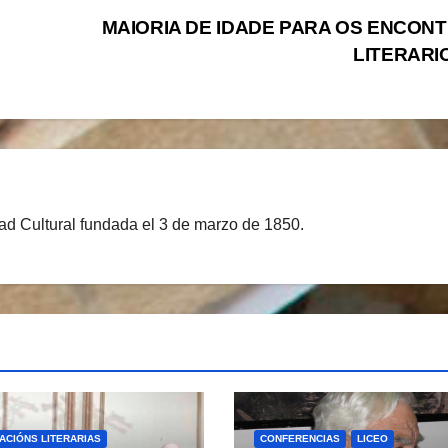
MAIORIA DE IDADE PARA OS ENCON
LITERARI
d Cultural fundada el 3 de marzo de 1850.
ACIÓNS LITERARIAS
CONFERENCIAS
LICEO