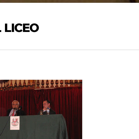
 LICEO