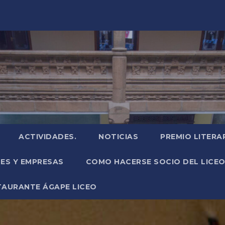
ACTIVIDADES.
NOTICIAS
PREMIO LITERA
NES Y EMPRESAS
COMO HACERSE SOCIO DEL LICEO
TAURANTE ÁGAPE LICEO