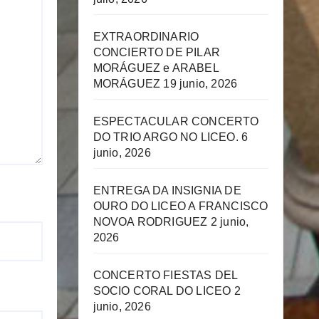
EXTRAORDINARIO
CONCIERTO DE PILAR
MORÁGUEZ e ARABEL
MORÁGUEZ
19 junio, 2026
ESPECTACULAR CONCERTO
DO TRIO ARGO NO LICEO.
6
junio, 2026
ENTREGA DA INSIGNIA DE
OURO DO LICEO A FRANCISCO
NOVOA RODRIGUEZ
2 junio,
2026
CONCERTO FIESTAS DEL
SOCIO CORAL DO LICEO
2
junio, 2026