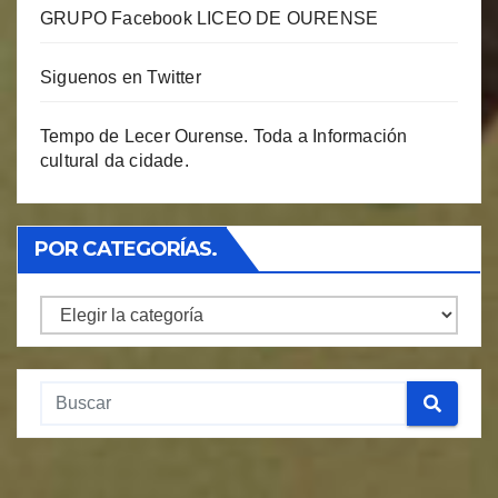
GRUPO Facebook LICEO DE OURENSE
Siguenos en Twitter
Tempo de Lecer Ourense. Toda a Información
cultural da cidade.
POR CATEGORÍAS.
Por
Categorías.