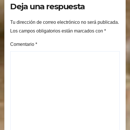
Deja una respuesta
Tu dirección de correo electrónico no será publicada.
Los campos obligatorios están marcados con
*
Comentario
*