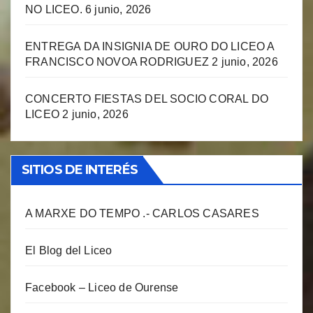
NO LICEO.
6 junio, 2026
ENTREGA DA INSIGNIA DE OURO DO LICEO A
FRANCISCO NOVOA RODRIGUEZ
2 junio, 2026
CONCERTO FIESTAS DEL SOCIO CORAL DO
LICEO
2 junio, 2026
SITIOS DE INTERÉS
A MARXE DO TEMPO .- CARLOS CASARES
El Blog del Liceo
Facebook – Liceo de Ourense