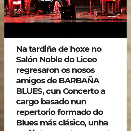
Na tardiña de hoxe no
Salón Noble do Liceo
regresaron os nosos
amigos de BARBAÑA
BLUES, cun Concerto a
cargo basado nun
repertorio formado do
Blues más clásico, unha