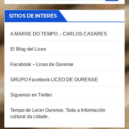
SITIOS DE INTERÉS
A MARXE DO TEMPO .- CARLOS CASARES
El Blog del Liceo
Facebook – Liceo de Ourense
GRUPO Facebook LICEO DE OURENSE
Siguenos en Twitter
Tempo de Lecer Ourense. Toda a Información
cultural da cidade.