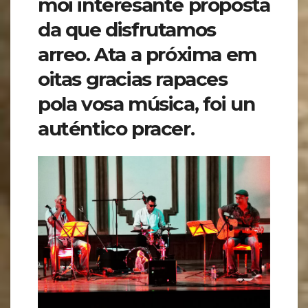
moi interesante proposta
da que disfrutamos
arreo. Ata a próxima em
oitas gracias rapaces
pola vosa música, foi un
auténtico pracer.