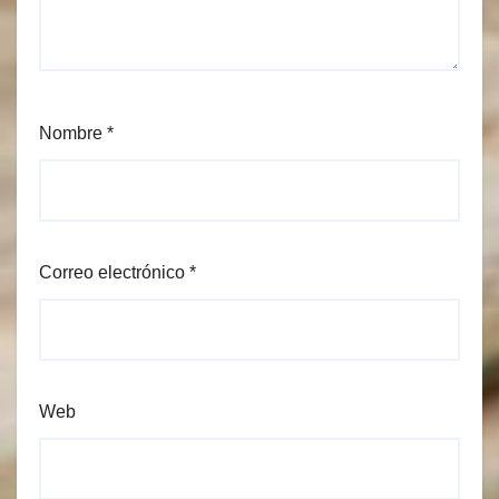
Nombre
*
Correo electrónico
*
Web