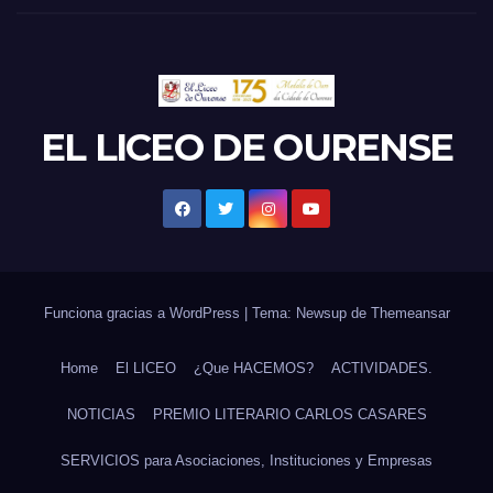
EL LICEO DE OURENSE
Funciona gracias a WordPress
|
Tema: Newsup de
Themeansar
Home
El LICEO
¿Que HACEMOS?
ACTIVIDADES.
NOTICIAS
PREMIO LITERARIO CARLOS CASARES
SERVICIOS para Asociaciones, Instituciones y Empresas