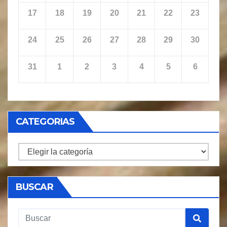
17
18
19
20
21
22
23
24
25
26
27
28
29
30
31
1
2
3
4
5
6
CATEGORIAS
CATEGORIAS
BUSCAR