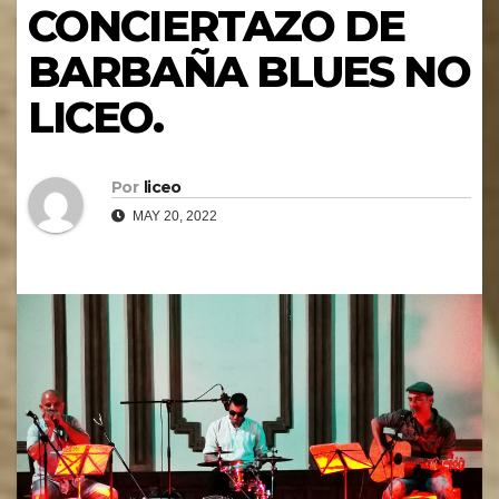
CONCIERTAZO DE
BARBAÑA BLUES NO
LICEO.
Por
liceo
MAY 20, 2022