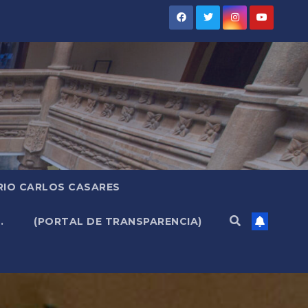
RIO CARLOS CASARES
.
(PORTAL DE TRANSPARENCIA)