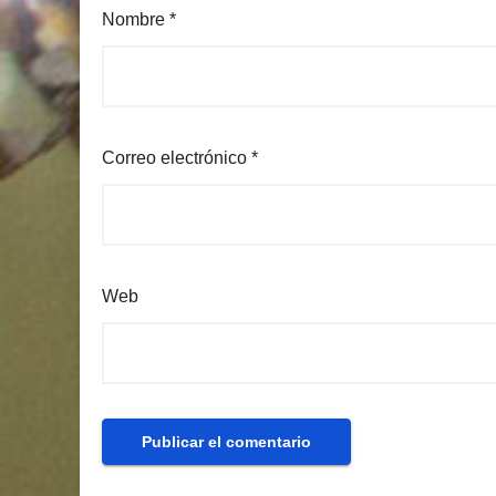
Nombre
*
Correo electrónico
*
Web