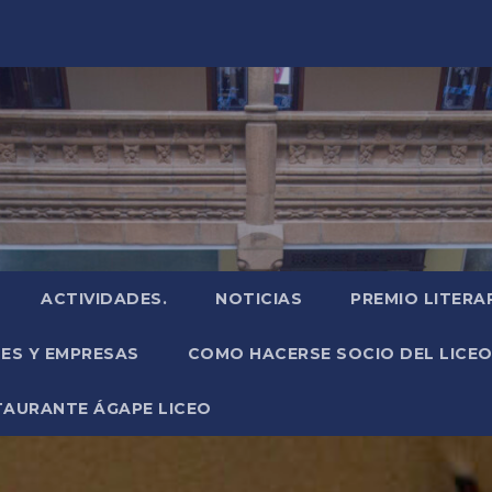
ACTIVIDADES.
NOTICIAS
PREMIO LITERA
NES Y EMPRESAS
COMO HACERSE SOCIO DEL LICEO
TAURANTE ÁGAPE LICEO