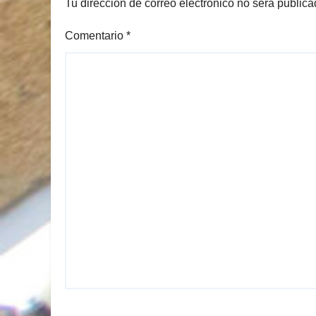
Tu dirección de correo electrónico no será publica
Comentario
*