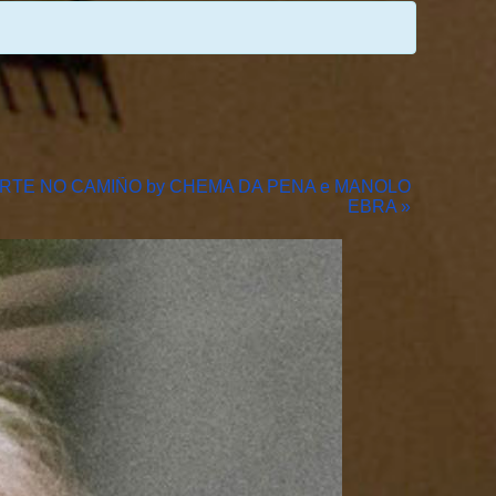
RTE NO CAMIÑO by CHEMA DA PENA e MANOLO
EBRA
»