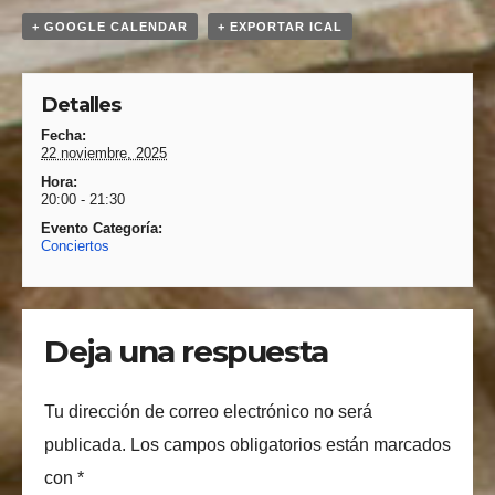
+ GOOGLE CALENDAR
+ EXPORTAR ICAL
Detalles
Fecha:
22 noviembre, 2025
Hora:
20:00 - 21:30
Evento Categoría:
Conciertos
Deja una respuesta
Tu dirección de correo electrónico no será
publicada.
Los campos obligatorios están marcados
con
*