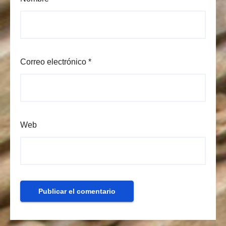
Correo electrónico
*
Web