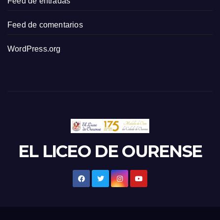
Feed de entradas
Feed de comentarios
WordPress.org
EL LICEO DE OURENSE