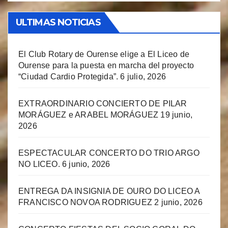
ULTIMAS NOTICIAS
El Club Rotary de Ourense elige a El Liceo de
Ourense para la puesta en marcha del proyecto
“Ciudad Cardio Protegida”.
6 julio, 2026
EXTRAORDINARIO CONCIERTO DE PILAR
MORÁGUEZ e ARABEL MORÁGUEZ
19 junio,
2026
ESPECTACULAR CONCERTO DO TRIO ARGO
NO LICEO.
6 junio, 2026
ENTREGA DA INSIGNIA DE OURO DO LICEO A
FRANCISCO NOVOA RODRIGUEZ
2 junio, 2026