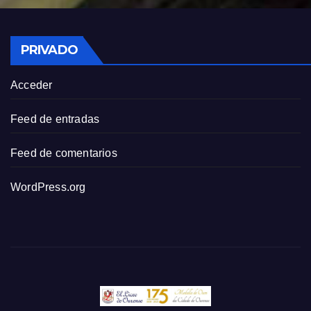
PRIVADO
Acceder
Feed de entradas
Feed de comentarios
WordPress.org