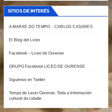
SITIOS DE INTERÉS
A MARXE DO TEMPO .- CARLOS CASARES
El Blog del Liceo
Facebook – Liceo de Ourense
GRUPO Facebook LICEO DE OURENSE
Siguenos en Twitter
Tempo de Lecer Ourense. Toda a Información
cultural da cidade.