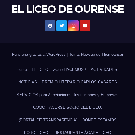
EL LICEO DE OURENSE
Funciona gracias a WordPress
|
Tema: Newsup de
Themeansar
Home
El LICEO
¿Que HACEMOS?
ACTIVIDADES.
NOTICIAS
PREMIO LITERARIO CARLOS CASARES
SERVICIOS para Asociaciones, Instituciones y Empresas
COMO HACERSE SOCIO DEL LICEO.
(PORTAL DE TRANSPARENCIA)
DONDE ESTAMOS
FORO LICEO.
RESTAURANTE ÁGAPE LICEO