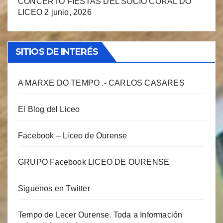
CONCERTO FIESTAS DEL SOCIO CORAL DO
LICEO
2 junio, 2026
SITIOS DE INTERÉS
A MARXE DO TEMPO .- CARLOS CASARES
El Blog del Liceo
Facebook – Liceo de Ourense
GRUPO Facebook LICEO DE OURENSE
Siguenos en Twitter
Tempo de Lecer Ourense. Toda a Información