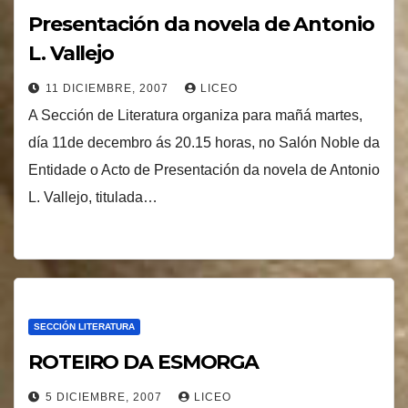
Presentación da novela de Antonio
L. Vallejo
11 DICIEMBRE, 2007
LICEO
A Sección de Literatura organiza para mañá martes,
día 11de decembro ás 20.15 horas, no Salón Noble da
Entidade o Acto de Presentación da novela de Antonio
L. Vallejo, titulada…
SECCIÓN LITERATURA
ROTEIRO DA ESMORGA
5 DICIEMBRE, 2007
LICEO