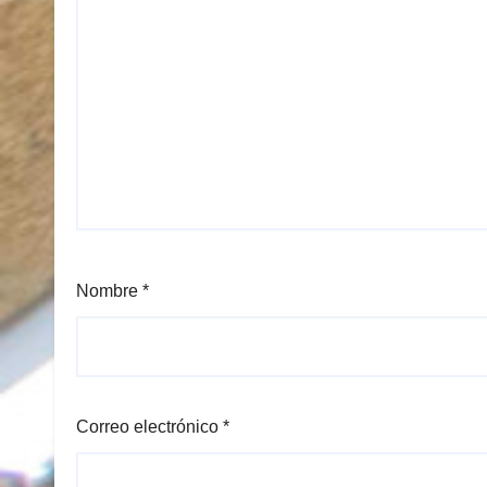
Nombre
*
Correo electrónico
*