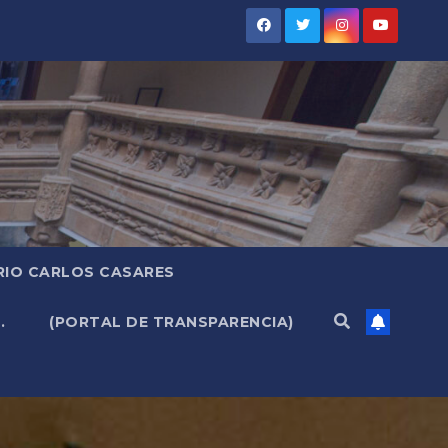
RIO CARLOS CASARES
.
(PORTAL DE TRANSPARENCIA)