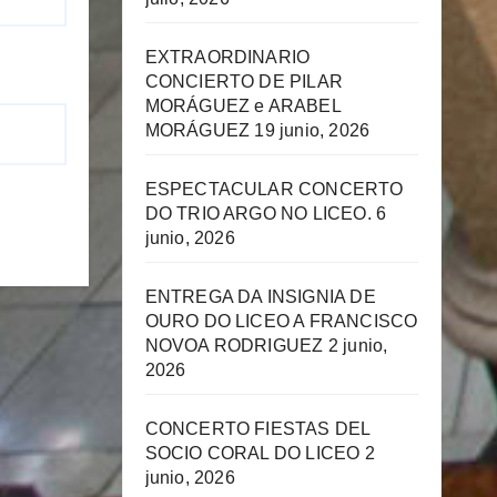
EXTRAORDINARIO
CONCIERTO DE PILAR
MORÁGUEZ e ARABEL
MORÁGUEZ
19 junio, 2026
ESPECTACULAR CONCERTO
DO TRIO ARGO NO LICEO.
6
junio, 2026
ENTREGA DA INSIGNIA DE
OURO DO LICEO A FRANCISCO
NOVOA RODRIGUEZ
2 junio,
2026
CONCERTO FIESTAS DEL
SOCIO CORAL DO LICEO
2
junio, 2026