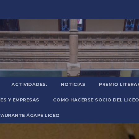
ACTIVIDADES.
NOTICIAS
PREMIO LITERA
NES Y EMPRESAS
COMO HACERSE SOCIO DEL LICEO
TAURANTE ÁGAPE LICEO