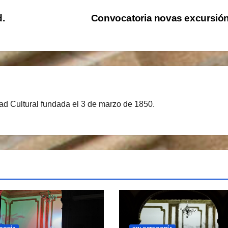
d.
Convocatoria novas excursió
d Cultural fundada el 3 de marzo de 1850.