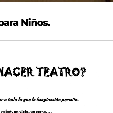
para Niños.