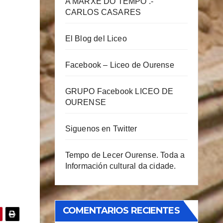
A MARXE DO TEMPO .-
CARLOS CASARES
El Blog del Liceo
Facebook – Liceo de Ourense
GRUPO Facebook LICEO DE
OURENSE
Siguenos en Twitter
Tempo de Lecer Ourense. Toda a
Información cultural da cidade.
COMENTARIOS RECIENTES