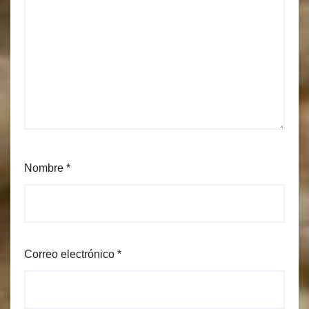
Nombre
*
Correo electrónico
*