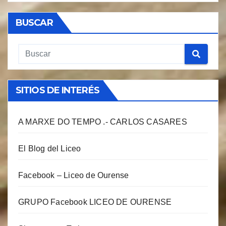
BUSCAR
SITIOS DE INTERÉS
A MARXE DO TEMPO .- CARLOS CASARES
El Blog del Liceo
Facebook – Liceo de Ourense
GRUPO Facebook LICEO DE OURENSE