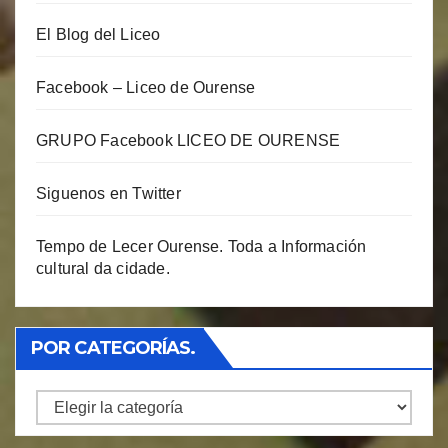
El Blog del Liceo
Facebook – Liceo de Ourense
GRUPO Facebook LICEO DE OURENSE
Siguenos en Twitter
Tempo de Lecer Ourense. Toda a Información
cultural da cidade.
POR CATEGORÍAS.
Por
Categorías.