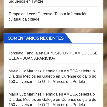
Siguenos en Twitter
Tempo de Lecer Ourense. Toda a Información
cultural da cidade.
COMENTARIOS RECIENTES
Torcuato Fandila
en
EXPOSICIÓN «CAMILO JOSÉ
CELA – JUAN APARICIO»
María Luz Martínez Hermida
en
AMEGA celebra o
Día dos Medios en Galego en Ourense co gallo do
150 aniversario de O Tío Marcos d’a Portela
María Luz Martínez Hermida
en
AMEGA celebra o
Día dos Medios en Galego en Ourense co gallo do
150 aniversario de O Tío Marcos d’a Portela