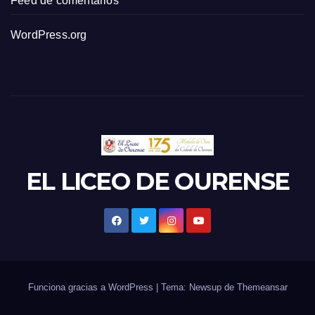
Feed de comentarios
WordPress.org
EL LICEO DE OURENSE
Funciona gracias a WordPress
|
Tema: Newsup de
Themeansar