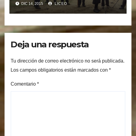
Ourense
DIC 14, 2015
LICEO
Deja una respuesta
Tu dirección de correo electrónico no será publicada.
Los campos obligatorios están marcados con
*
Comentario
*