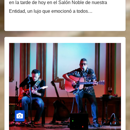
en la tarde de hoy en el Salón Noble de nuestra
Entidad, un lujo que emocionó a todos…