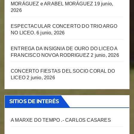
MORÁGUEZ e ARABEL MORÁGUEZ
19 junio,
2026
ESPECTACULAR CONCERTO DO TRIO ARGO
NO LICEO.
6 junio, 2026
ENTREGA DA INSIGNIA DE OURO DO LICEO A
FRANCISCO NOVOA RODRIGUEZ
2 junio, 2026
CONCERTO FIESTAS DEL SOCIO CORAL DO
LICEO
2 junio, 2026
SITIOS DE INTERÉS
A MARXE DO TEMPO .- CARLOS CASARES