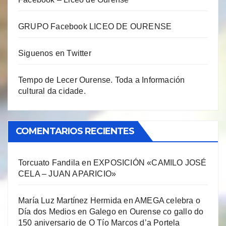
GRUPO Facebook LICEO DE OURENSE
Siguenos en Twitter
Tempo de Lecer Ourense. Toda a Información
cultural da cidade.
COMENTARIOS RECIENTES
Torcuato Fandila
en
EXPOSICIÓN «CAMILO JOSÉ
CELA – JUAN APARICIO»
María Luz Martínez Hermida
en
AMEGA celebra o
Día dos Medios en Galego en Ourense co gallo do
150 aniversario de O Tío Marcos d’a Portela