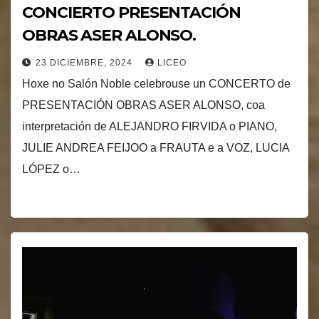
CONCIERTO PRESENTACIÓN
OBRAS ASER ALONSO.
23 DICIEMBRE, 2024
LICEO
Hoxe no Salón Noble celebrouse un CONCERTO de
PRESENTACIÓN OBRAS ASER ALONSO, coa
interpretación de ALEJANDRO FIRVIDA o PIANO,
JULIE ANDREA FEIJOO a FRAUTA e a VOZ, LUCIA
LÓPEZ o…