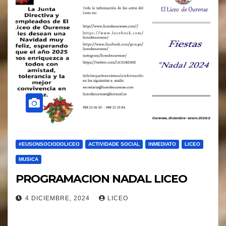
#EUSONSOCIODOLICEO
ACTIVIDADE SOCIAL
INMEDIATO
LICEO
MUSICA
PROGRAMACION NADAL LICEO
4 DICIEMBRE, 2024
LICEO