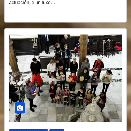
actuación, e un luxo…