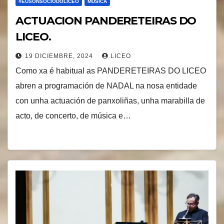
#EUSONSOCIODOLICEO
MUSICA
ACTUACION PANDERETEIRAS DO
LICEO.
19 DICIEMBRE, 2024
LICEO
Como xa é habitual as PANDERETEIRAS DO LICEO
abren a programación de NADAL na nosa entidade
con unha actuación de panxoliñas, unha marabilla de
acto, de concerto, de música e…