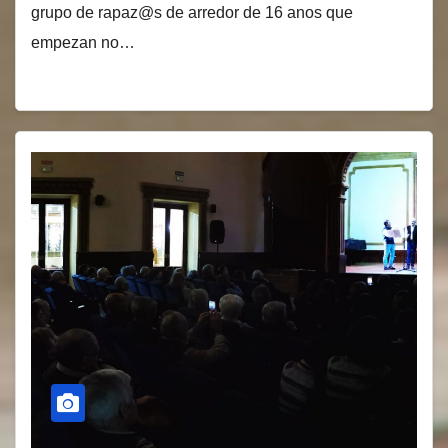
grupo de rapaz@s de arredor de 16 anos que
empezan no…