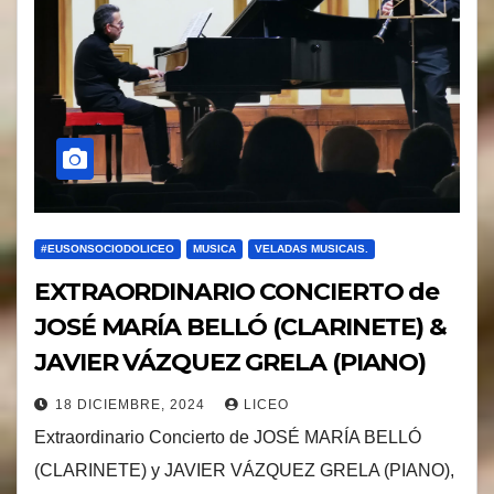
#EUSONSOCIODOLICEO
MUSICA
VELADAS MUSICAIS.
EXTRAORDINARIO CONCIERTO de
JOSÉ MARÍA BELLÓ (CLARINETE) &
JAVIER VÁZQUEZ GRELA (PIANO)
18 DICIEMBRE, 2024
LICEO
Extraordinario Concierto de JOSÉ MARÍA BELLÓ
(CLARINETE) y JAVIER VÁZQUEZ GRELA (PIANO),