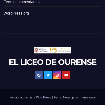
Feed de comentarios
WordPress.org
EL LICEO DE OURENSE
Funciona gracias a WordPress
|
Tema: Newsup de
Themeansar