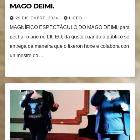
MAGO DEIMI.
29 DICIEMBRE, 2024
LICEO
MAGNÍFICO ESPECTÁCULO DO MAGO DEIMI, para
pechar o ano no LICEO, da gusto cuando o público se
entrega da maneira que o fixeron hoxe e colabora con
un mestre da…