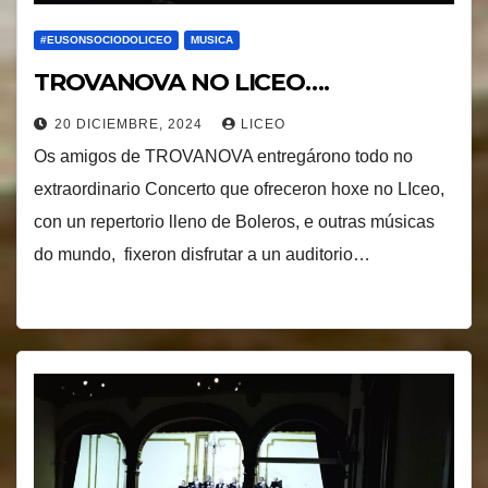
#EUSONSOCIODOLICEO
MUSICA
TROVANOVA NO LICEO….
20 DICIEMBRE, 2024
LICEO
Os amigos de TROVANOVA entregárono todo no
extraordinario Concerto que ofreceron hoxe no LIceo,
con un repertorio lleno de Boleros, e outras músicas
do mundo, fixeron disfrutar a un auditorio…