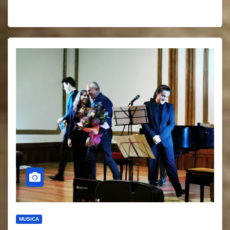
MUSICA