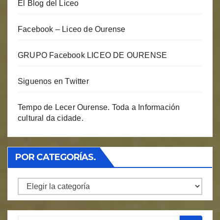
El Blog del Liceo
Facebook – Liceo de Ourense
GRUPO Facebook LICEO DE OURENSE
Siguenos en Twitter
Tempo de Lecer Ourense. Toda a Información
cultural da cidade.
POR CATEGORÍAS.
Por
Categorías.