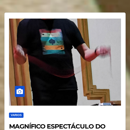
VARIOS
MAGNÍFICO ESPECTÁCULO DO