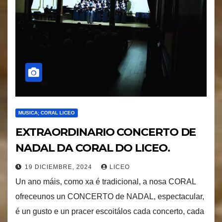
MUSICA; CORAL LICEO
EXTRAORDINARIO CONCERTO DE
NADAL DA CORAL DO LICEO.
19 DICIEMBRE, 2024
LICEO
Un ano máis, como xa é tradicional, a nosa CORAL
ofreceunos un CONCERTO de NADAL, espectacular,
é un gusto e un pracer escoitálos cada concerto, cada