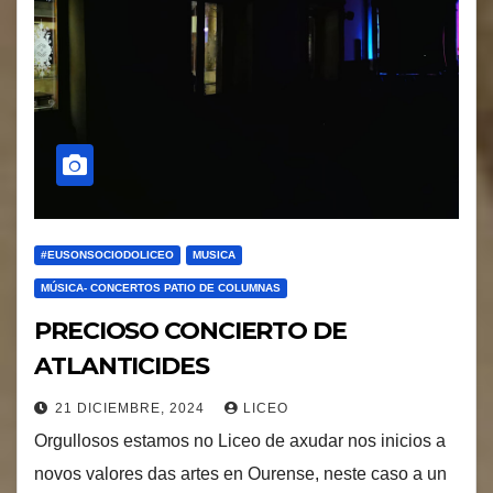
#EUSONSOCIODOLICEO
MUSICA
MÚSICA- CONCERTOS PATIO DE COLUMNAS
PRECIOSO CONCIERTO DE
ATLANTICIDES
21 DICIEMBRE, 2024
LICEO
Orgullosos estamos no Liceo de axudar nos inicios a
novos valores das artes en Ourense, neste caso a un