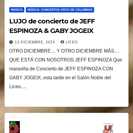
MUSICA
MÚSICA- CONCERTOS PATIO DE COLUMNAS
LUJO de concierto de JEFF
ESPINOZA & GABY JOGEIX
13 DICIEMBRE, 2024
LICEO
OTRO DICIEMBRE… Y OTRO DICIEMBRE MÁS…
QUE ESTÁ CON NOSOTROS JEFF ESPINOZA Que
maravilla de Concierto de JEFF ESPINOZA CON
GABY JOGEIX, esta tarde en el Salón Noble del
Liceo.…