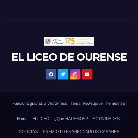
EL LICEO DE OURENSE
Funciona gracias a WordPress
|
Tema: Newsup de
Themeansar
Home
El LICEO
¿Que HACEMOS?
ACTIVIDADES.
NOTICIAS
PREMIO LITERARIO CARLOS CASARES