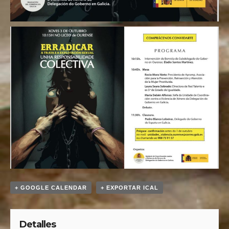
+ GOOGLE CALENDAR
+ EXPORTAR ICAL
Detalles