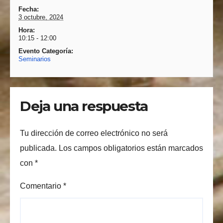
Fecha:
3 octubre, 2024
Hora:
10:15 - 12:00
Evento Categoría:
Seminarios
Deja una respuesta
Tu dirección de correo electrónico no será
publicada.
Los campos obligatorios están marcados
con
*
Comentario
*