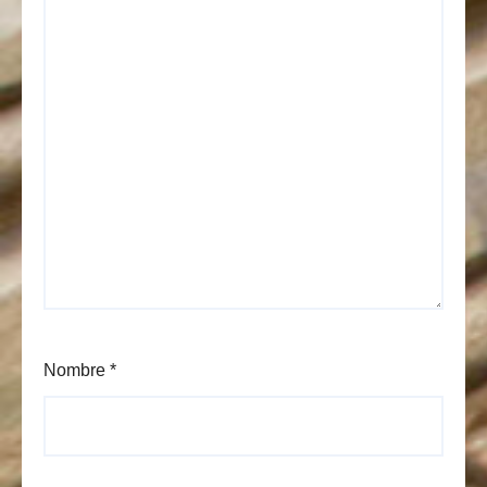
Nombre
*