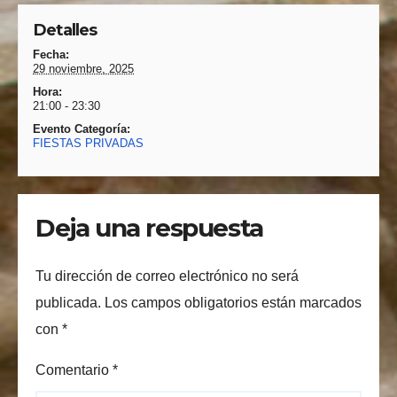
Detalles
Fecha:
29 noviembre, 2025
Hora:
21:00 - 23:30
Evento Categoría:
FIESTAS PRIVADAS
Deja una respuesta
Tu dirección de correo electrónico no será
publicada.
Los campos obligatorios están marcados
con
*
Comentario
*