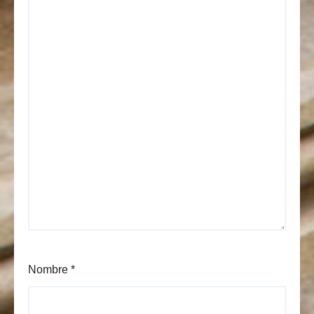
Nombre
*