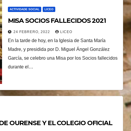
ACTIVIDADE SOCIAL
LICEO
MISA SOCIOS FALLECIDOS 2021
24 FEBRERO, 2022
LICEO
En la tarde de hoy, en la Iglesia de Santa María
Madre, y presidida por D. Miguel Ángel González
García, se celebro una Misa por los Socios fallecidos
durante el…
DE OURENSE Y EL COLEGIO OFICIAL