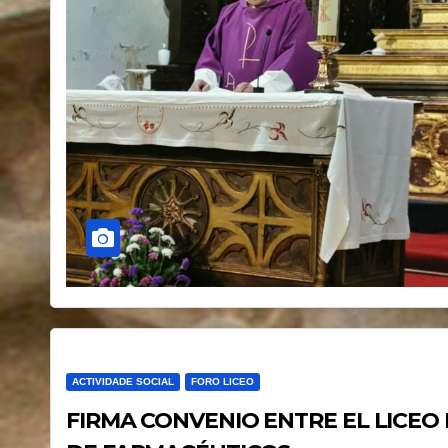
ACTIVIDADE SOCIAL
FORO LICEO
FIRMA CONVENIO ENTRE EL LICEO 