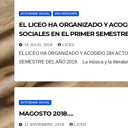
ACTIVIDADE SOCIAL
SIN CATEGORÍA
EL LICEO HA ORGANIZADO Y ACOG
SOCIALES EN EL PRIMER SEMESTRE
16 JULIO, 2019
LICEO
EL LICEO HA ORGANIZADO Y ACOGIDO 284 ACT
SEMESTRE DEL AÑO 2019. La música y la literatura 
ACTIVIDADE SOCIAL
MAGOSTO 2018….
11 NOVIEMBRE, 2018
LICEO