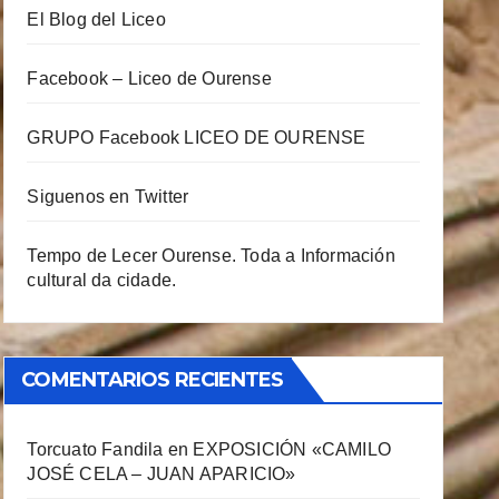
El Blog del Liceo
Facebook – Liceo de Ourense
GRUPO Facebook LICEO DE OURENSE
Siguenos en Twitter
Tempo de Lecer Ourense. Toda a Información
cultural da cidade.
COMENTARIOS RECIENTES
Torcuato Fandila
en
EXPOSICIÓN «CAMILO
JOSÉ CELA – JUAN APARICIO»