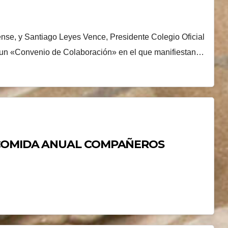
nse, y Santiago Leyes Vence, Presidente Colegio Oficial
 un «Convenio de Colaboración» en el que manifiestan…
«COMIDA ANUAL COMPAÑEROS