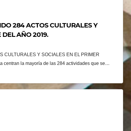
IDO 284 ACTOS CULTURALES Y
 DEL AÑO 2019.
OS CULTURALES Y SOCIALES EN EL PRIMER
centran la mayoría de las 284 actividades que se…