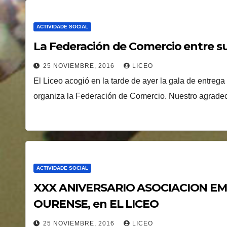
ACTIVIDADE SOCIAL
La Federación de Comercio entre su
25 NOVIEMBRE, 2016
LICEO
El Liceo acogió en la tarde de ayer la gala de entreg
organiza la Federación de Comercio. Nuestro agrade
ACTIVIDADE SOCIAL
XXX ANIVERSARIO ASOCIACION EM
OURENSE, en EL LICEO
25 NOVIEMBRE, 2016
LICEO