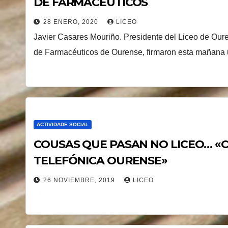
DE FARMACÉUTICOS
28 ENERO, 2020
LICEO
Javier Casares Mouriño. Presidente del Liceo de Oure
de Farmacéuticos de Ourense, firmaron esta mañana
ACTIVIDADE SOCIAL
COUSAS QUE PASAN NO LICEO… 
TELEFÓNICA OURENSE»
26 NOVIEMBRE, 2019
LICEO