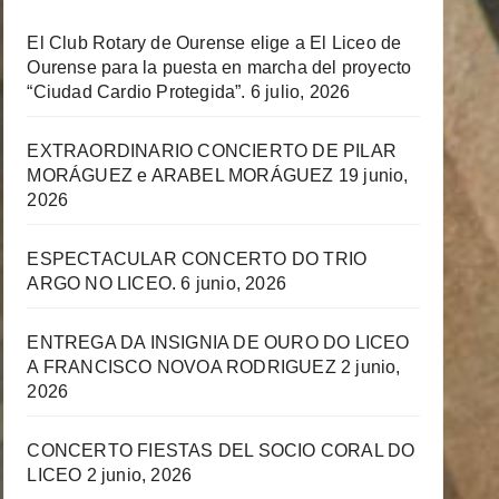
El Club Rotary de Ourense elige a El Liceo de
Ourense para la puesta en marcha del proyecto
“Ciudad Cardio Protegida”.
6 julio, 2026
EXTRAORDINARIO CONCIERTO DE PILAR
MORÁGUEZ e ARABEL MORÁGUEZ
19 junio,
2026
ESPECTACULAR CONCERTO DO TRIO
ARGO NO LICEO.
6 junio, 2026
ENTREGA DA INSIGNIA DE OURO DO LICEO
A FRANCISCO NOVOA RODRIGUEZ
2 junio,
2026
CONCERTO FIESTAS DEL SOCIO CORAL DO
LICEO
2 junio, 2026