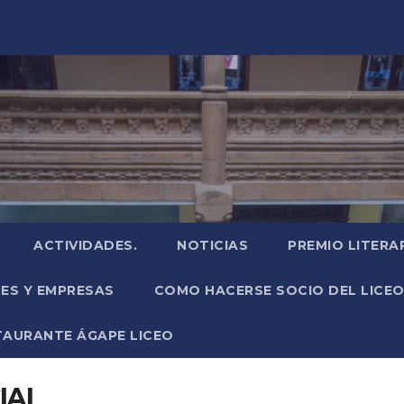
ACTIVIDADES.
NOTICIAS
PREMIO LITERA
NES Y EMPRESAS
COMO HACERSE SOCIO DEL LICEO
TAURANTE ÁGAPE LICEO
IAL