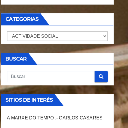
CATEGORIAS
CATEGORIAS
BUSCAR
SITIOS DE INTERÉS
A MARXE DO TEMPO .- CARLOS CASARES