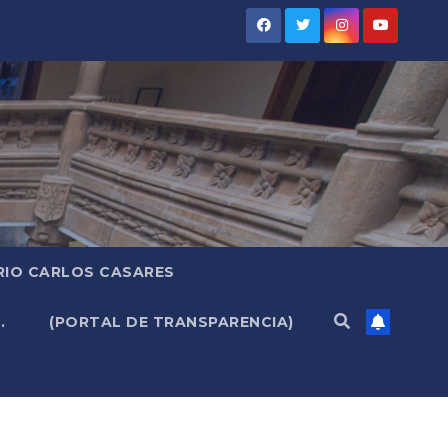
RIO CARLOS CASARES
.
(PORTAL DE TRANSPARENCIA)