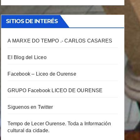
SITIOS DE INTERÉS
A MARXE DO TEMPO .- CARLOS CASARES
El Blog del Liceo
Facebook – Liceo de Ourense
GRUPO Facebook LICEO DE OURENSE
Siguenos en Twitter
Tempo de Lecer Ourense. Toda a Información
cultural da cidade.