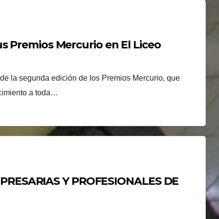
s Premios Mercurio en El Liceo
a de la segunda edición de los Premios Mercurio, que
cimiento a toda…
PRESARIAS Y PROFESIONALES DE